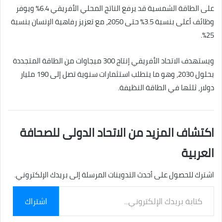
على الطاقة الشمسية قد يرفع الناتج المحلي الأفريقي 6.4% ويوفر
وظائف أعلى بنسبة 3.5% حتى 2050، مع تعزيز رفاهية الإنسان بنسبة
25%.
ويستهدف الاتحاد الأفريقي إنتاج 300 ميجاوات من الطاقة المتجددة
بحلول 2030، وهو ما يتطلب استثمارات سنوية تصل إلى 190 مليار
دولار، ثلثها في الطاقة النظيفة.
اكتشاف المزيد من الاتحاد الدولى للصحافة
العربية
اشترك للحصول على أحدث التدوينات المرسلة إلى بريدك الإلكتروني.
كتابة
اشتراك
بريدك
الإلكتروني...