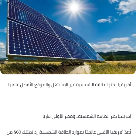
أفريقيا.. كنز الطاقة الشمسية غير المستغل والموقع الأفضل عالميا
أفريقيا كنز الطاقة الشمسية.. ومصر الأولى قاريا
تُعدّ أفريقيا الأغنى عالميًا بموارد الطاقة الشمسية، إذ تمتلك 60% من