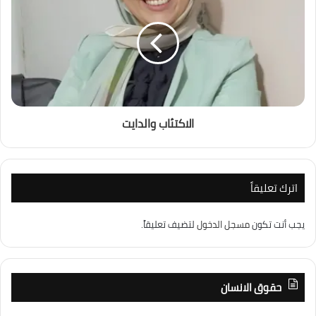
الاكتئاب والدايت
اترك تعليقاً
يجب أنت تكون
مسجل الدخول
لتضيف تعليقاً.
حقوق الانسان