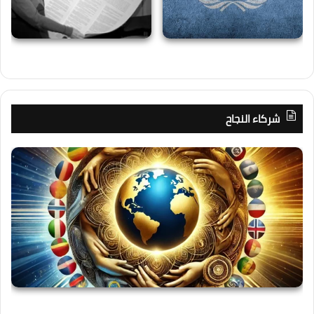
شركاء النجاح