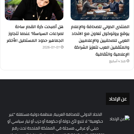
المنتدى الدولي للصحافة والإعلام
هل أصبحت كرة القدم ساحة
يوقع بروتوكول تعاون مع الاتحاد
لصراعات السياسة؟ عندما تتجاوز
العربي للصحفيين والإعلاميين
الجماهير حدود المستطيل الأخضر
والمثقفين العرب لتعزيز الشراكة
2026-07-07
الإعلامية والثقافية
منذ 4 أسابيع
عن الإتحاد
الاتحاد الدولي للصحافة العربية، منظمة دولية مستقلة "غير
حكومية" لا تتبع لأي دولة أو حكومة أو حزب أو تيار سياسي أو
ديني أو عرقي، مسجلة في المملكة المتحدة تحت رقم