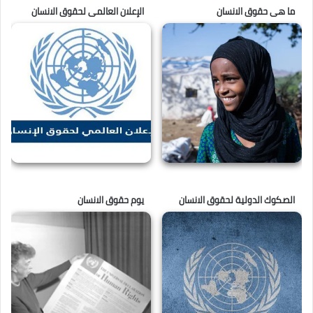
ما هى حقوق الانسان
الإعلان العالمى لحقوق الانسان
الصكوك الدولية لحقوق الانسان
يوم حقوق الانسان