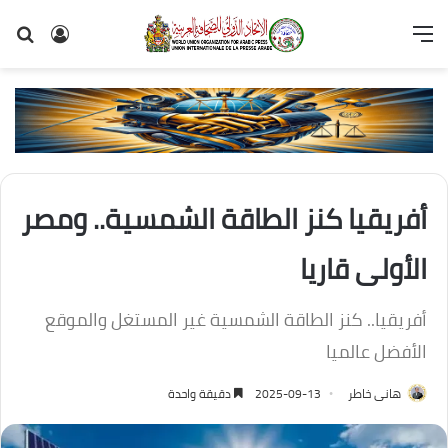
القائمة
تسجيل
بح
الدخول
عن
أفريقيا كنز الطاقة الشمسية.. ومصر
الأولى قاريا
أفريقيا.. كنز الطاقة الشمسية غير المستغل والموقع
الأفضل عالميا
هانى خاطر
2025-09-13
دقيقة واحدة