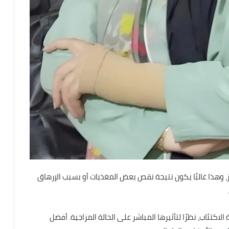
حافز، وهذا غالبًا يكون نتيجة نقص بعض المغذيات أو بسبب الإرهاق
ومة الاكتئاب، نظرًا لتأثيرها المباشر على الحالة المزاجية. أفضل