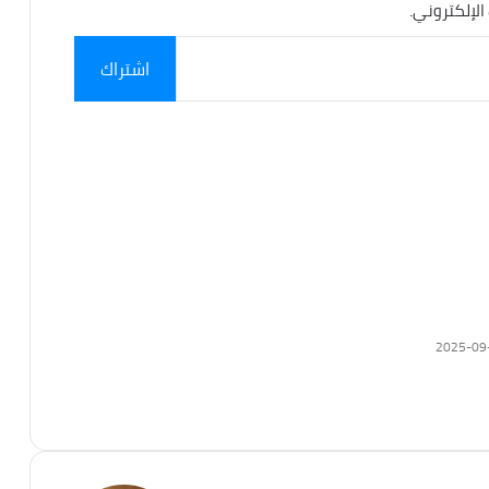
الإلكتروني.
اشتراك
2025-09