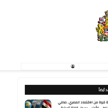
تسجيل
الدخول
 أيضاً
ة قوة من الاقتصاد المصري.. صافي