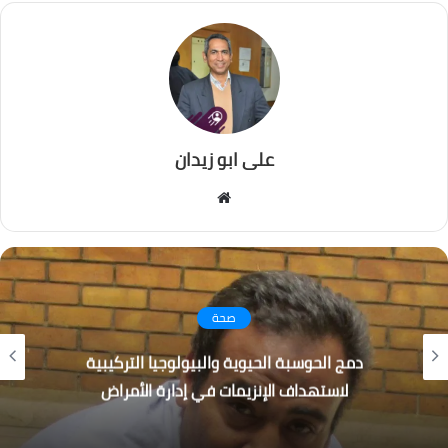
على ابو زيدان
موقع
الويب
صحة
دمج الحوسبة الحيوية والبيولوجيا التركيبية
لاستهداف الإنزيمات في إدارة الأمراض