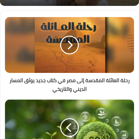
رحلة العائلة المقدسة إلى مصر في كتاب جديد يوثق المسار
الديني والتاريخي