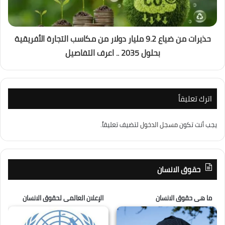
حذيرات من ضياع 9.2 مليار دولار من مكاسب التجارة الأفريقية
بحلول 2035 .. اعرف التفاصيل
اترك تعليقاً
يجب أنت تكون
مسجل الدخول
لتضيف تعليقاً.
حقوق الانسان
ما هى حقوق الانسان
الإعلان العالمى لحقوق الانسان