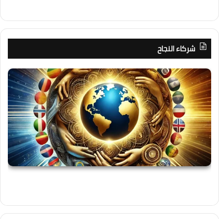
شركاء النجاح