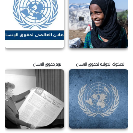
الصكوك الدولية لحقوق الانسان
يوم حقوق الانسان