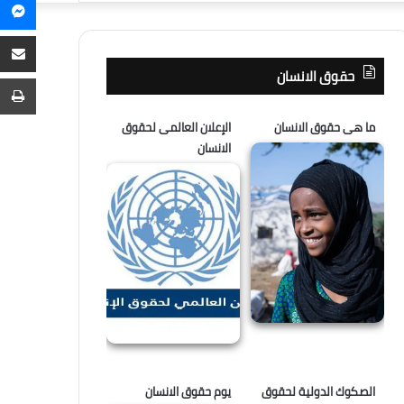
م
عن
م
ع
حقوق الانسان
ا
ط
ما هى حقوق الانسان
الإعلان العالمى لحقوق
الانسان
الصكوك الدولية لحقوق
يوم حقوق الانسان