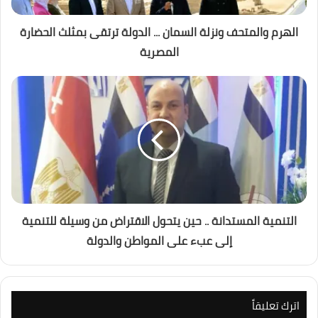
الهرم والمتحف ونزلة السمان ... الدولة ترتقى بمثلث الحضارة
المصرية
التنمية المستدانة .. حين يتحول الاقتراض من وسيلة للتنمية
إلى عبء على المواطن والدولة
اترك تعليقاً