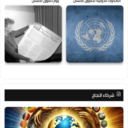
الصكوك الدولية لحقوق الانسان
يوم حقوق الانسان
شركاء النجاح