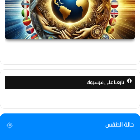
تابعنا على فيسبوك
حالة الطقس