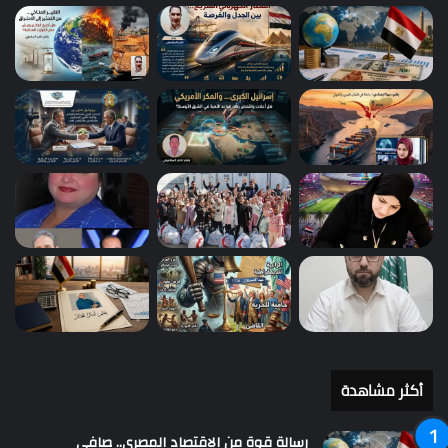
أكثر مشاهدة
رسالة قوة من الاقتصاد المصري.. صافي