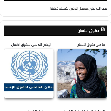
يجب أنت تكون
مسجل الدخول
لتضيف تعليقاً.
حقوق الانسان
ما هى حقوق الانسان
الإعلان العالمى لحقوق الانسان