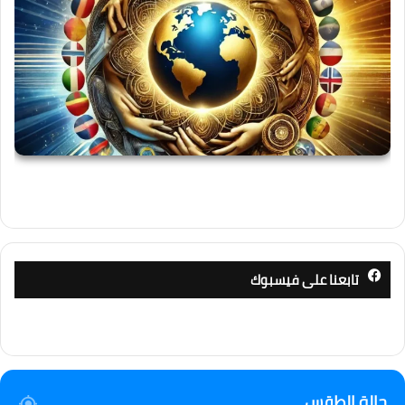
تابعنا على فيسبوك
حالة الطقس