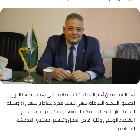
تُعد السياحة من أهم القطاعات الاقتصادية التي تعتمد عليها الدول
لتحقيق التنمية الشاملة، فهي ليست مجرد نشاط ترفيهي أو وسيلة
لجذب الزوار، بل صناعة متكاملة تسهم بشكل مباشر في دعم
الاقتصاد الوطني وخلق فرص العمل وتحسين مستوى المعيشة
للمواطنين.