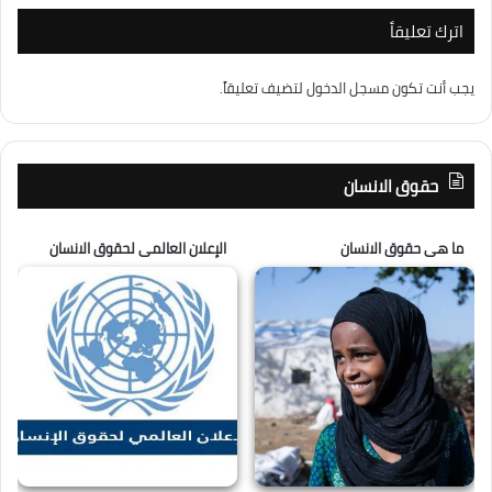
اترك تعليقاً
يجب أنت تكون
مسجل الدخول
لتضيف تعليقاً.
حقوق الانسان
ما هى حقوق الانسان
الإعلان العالمى لحقوق الانسان