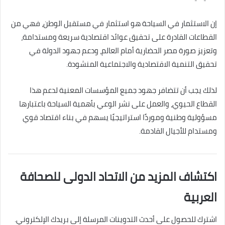
إن الاستثمار في السياحة هو استثمار في مستقبل الوطن، فهي من
القطاعات القادرة على تحقيق عوائد اقتصادية سريعة ومستدامة،
وتعزيز صورة مصر الحضارية أمام العالم، ودعم جهود الدولة في
تحقيق التنمية الاقتصادية والاجتماعية المنشودة.
لذلك يجب أن تتضافر جهود جميع المؤسسات المعنية لدعم هذا
القطاع الحيوي، والعمل على نشر الوعي بأهمية السياحة باعتبارها
مسؤولية وطنية وموردًا استراتيجيًا يسهم في بناء اقتصاد قوي
ومستدام للأجيال القادمة.
اكتشاف المزيد من الاتحاد الدولى للصحافة
العربية
اشترك للحصول على أحدث التدوينات المرسلة إلى بريدك الإلكتروني.