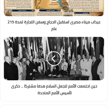
عيذاب ميناء مصرى استقبل الحجاج وسفن التجارة لمدة 215
عام
حين اجتمعت الأمم لتجعل السلام هدفا مشتركا ... ذكرى
تأسيس الأمم المتحدة