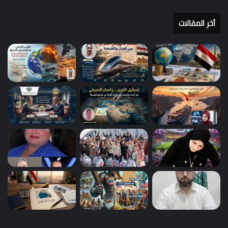
أخر المقالات