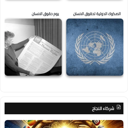
الصكوك الدولية لحقوق الانسان
يوم حقوق الانسان
شركاء النجاح