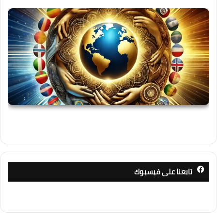
تابعنا على فيسبوك