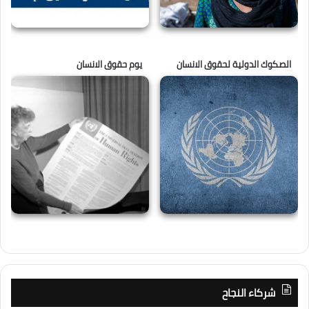
الصكوك الدولية لحقوق الانسان
يوم حقوق الانسان
شركاء النجاح