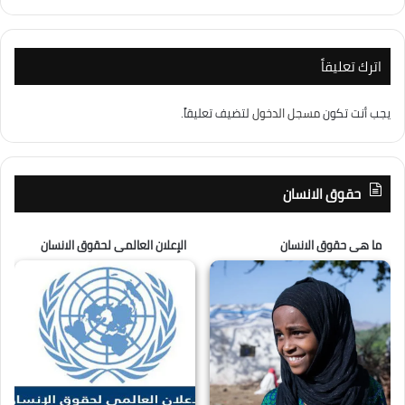
اترك تعليقاً
يجب أنت تكون
مسجل الدخول
لتضيف تعليقاً.
حقوق الانسان
ما هى حقوق الانسان
الإعلان العالمى لحقوق الانسان