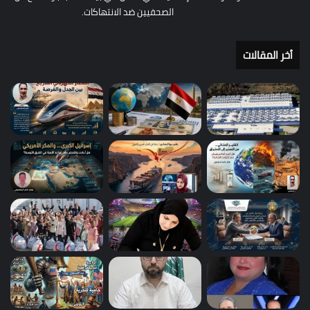
الصحفيين ضد الانتهاكات.
أخر المقالات