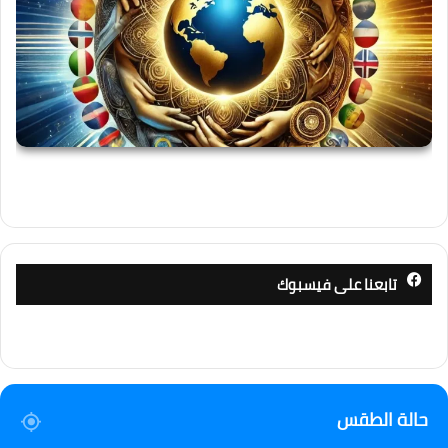
تابعنا على فيسبوك
حالة الطقس