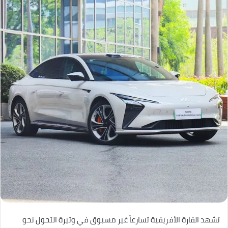
تشهد القارة الأفريقية تسارعاً غير مسبوق في وتيرة التحول نحو