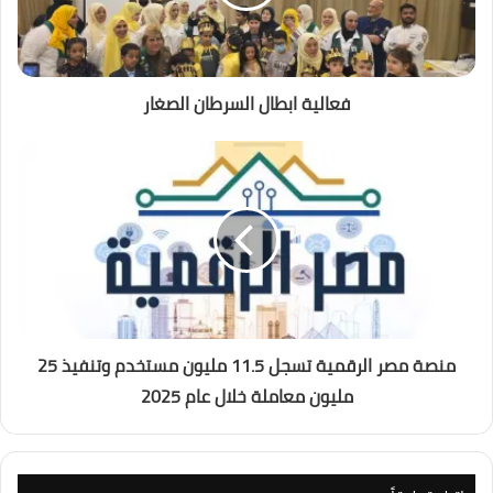
فعالية ابطال السرطان الصغار
منصة مصر الرقمية تسجل 11.5 مليون مستخدم وتنفيذ 25
مليون معاملة خلال عام 2025