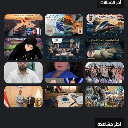
أخر المقالات
أكثر مشاهدة