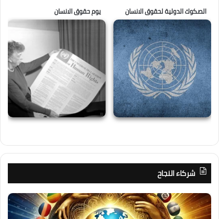
الصكوك الدولية لحقوق الانسان
يوم حقوق الانسان
شركاء النجاح