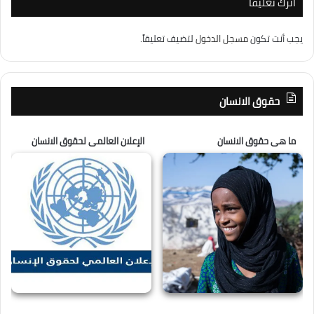
اترك تعليقاً
يجب أنت تكون
مسجل الدخول
لتضيف تعليقاً.
حقوق الانسان
ما هى حقوق الانسان
الإعلان العالمى لحقوق الانسان