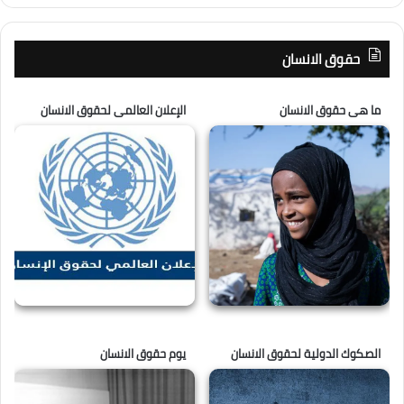
حقوق الانسان
ما هى حقوق الانسان
الإعلان العالمى لحقوق الانسان
الصكوك الدولية لحقوق الانسان
يوم حقوق الانسان