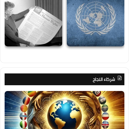
شركاء النجاح