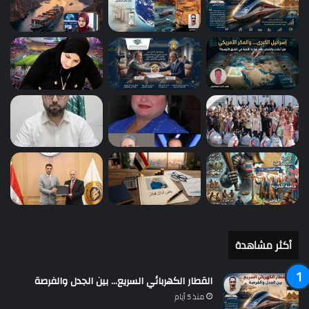
أكثر مشاهدة
القطار الكهربائي السريع… بين الجدل والفرصة
منذ 5 أيام