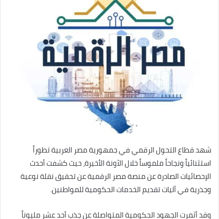
شهد قطاع التحول الرقمي في جمهورية مصر العربية تطوراً
استثنائياً ونجاحاً ملموساً خلال الآونة الأخيرة، حيث كشفت أحدث
الإحصائيات الصادرة عن منصة مصر الرقمية عن تحقيق نقلة نوعية
وجذرية في آليات تقديم الخدمات الحكومية للمواطنين.
وقد أثمرت الجهود الحكومية المتواصلة عن جذب أحد عشر مليوناً