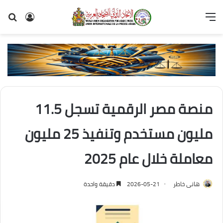
القائمة
تسجيل
بح
الدخول
عن
منصة مصر الرقمية تسجل 11.5
مليون مستخدم وتنفيذ 25 مليون
معاملة خلال عام 2025
هانى خاطر
2026-05-21
دقيقة واحدة