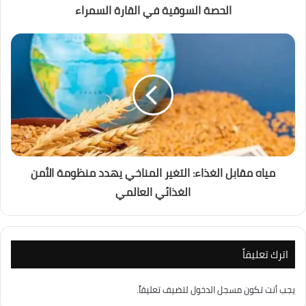
الحصة السوقية في القارة السمراء
مياه مقابل الغذاء: التغير المناخي يهدد منظومة الأمن
الغذائي العالمي
اترك تعليقاً
يجب أنت تكون
مسجل الدخول
لتضيف تعليقاً.