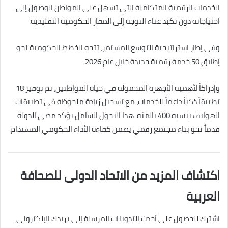
الخدمات الرقمية المتكاملة التي تسهل على المواطن الوصول إلى
احتياجاته دون تكبد عناء التوجه إلى المقار الحكومية التقليدية.
وفي إطار استراتيجية التوسع المستمر، تتجه الخطط الحكومية نحو
إطلاق 50 خدمة رقمية جديدة خلال عام 2026.
وإدراكاً لأهمية الأجهزة المحمولة في حياة المواطنين، تم توفير 18
تطبيقاً ذكياً داعماً للخدمات، مع تسجيل زيادة ملحوظة في تطبيقات
الهواتف بنسبة 400 بالمئة. هذا التحول الشامل يؤكد مضي الدولة
قدماً نحو بناء مجتمع رقمي يضمن كفاءة الأداء الحكومي المستدام.
اكتشاف المزيد من الاتحاد الدولى للصحافة
العربية
اشترك للحصول على أحدث التدوينات المرسلة إلى بريدك الإلكتروني.