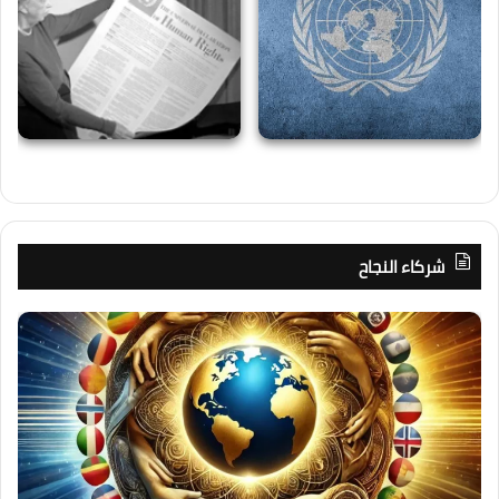
شركاء النجاح