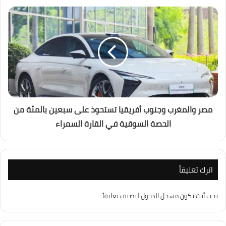
مصر والمغرب وجنوب أفريقيا تستحوذ على سبعين بالمئة من
الحصة السوقية في القارة السمراء
اترك تعليقاً
يجب أنت تكون
مسجل الدخول
لتضيف تعليقاً.