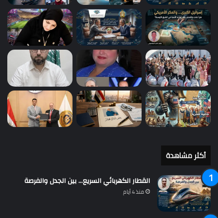
أكثر مشاهدة
القطار الكهربائي السريع… بين الجدل والفرصة
منذ 4 أيام