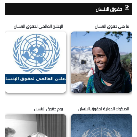
حقوق الانسان
ما هى حقوق الانسان
الإعلان العالمى لحقوق الانسان
الصكوك الدولية لحقوق الانسان
يوم حقوق الانسان