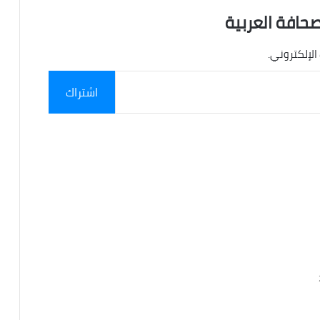
صحافة العربية
الإلكتروني.
اشتراك