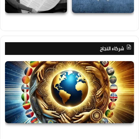
شركاء النجاح