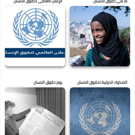
ما هى حقوق الانسان
الإعلان العالمى لحقوق الانسان
الصكوك الدولية لحقوق الانسان
يوم حقوق الانسان