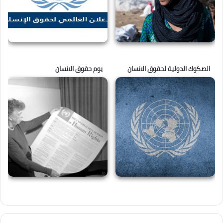
الصكوك الدولية لحقوق الانسان
يوم حقوق الانسان