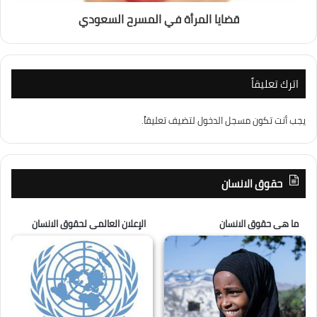
قضايا المرأة في المسرح السعودي
اترك تعليقاً
يجب أنت تكون
مسجل الدخول
لتضيف تعليقاً.
حقوق الانسان
ما هى حقوق الانسان
الإعلان العالمى لحقوق الانسان