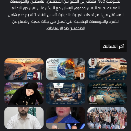
الحكومية NGO. يهدف إلى الجمع بين الصحفيين، الناشطين، والمؤسسات
المعنية بحرية التعبير وحقوق الإنسان، مع التركيز على تعزيز دور الإعلام
المستقل في المجتمعات العربية والدولية. تأسس الاتحاد لتقديم دعم شامل
للأفراد والمؤسسات الإعلامية التي تعمل في بيئات صعبة، وللدفاع عن
الصحفيين ضد الانتهاكات.
أخر المقالات