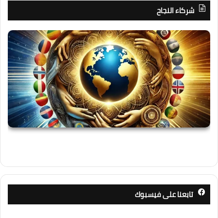
شركاء النجاح
تابعنا على فيسبوك