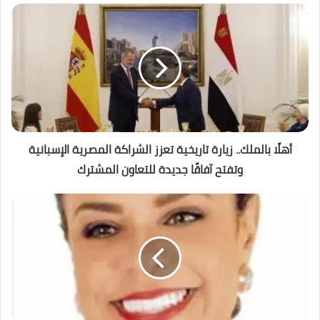
أهلًا بالملك.. زيارة تاريخية تعزز الشراكة المصرية الإسبانية
وتفتح آفاقًا جديدة للتعاون المشترك