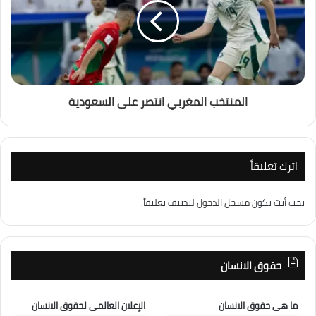
المنتخب المغربي انتصر على السعودية
اترك تعليقاً
يجب أنت تكون
مسجل الدخول
لتضيف تعليقاً.
حقوق الانسان
ما هى حقوق الانسان
الإعلان العالمى لحقوق الانسان