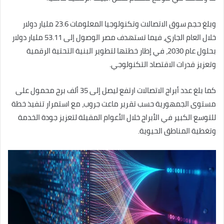
وبلغ حجم سوق الاتصالات وتكنولوجيا المعلومات 23.6 مليار دولار
خلال العام الجاري، فيما تستهدف مصر الوصول إلى 53.11 مليار دولار
بحلول عام 2030، في إطار خطتها لتطوير البنية التحتية الرقمية
وتعزيز قدرات الاقتصاد التكنولوجي.
كما بلغ عدد أبراج الاتصالات ارتفع ليصل إلى 35 ألف برج محمول على
مستوى الجمهورية حسب تقرير ماعت جروب، مع استمرار تنفيذ خطة
للتوسع الكبير في الأبراج خلال الأعوام المقبلة لتعزيز جودة الخدمة
وتغطية المناطق الحيوية.