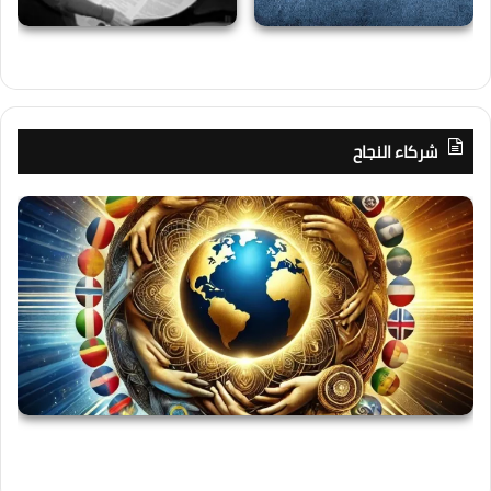
شركاء النجاح