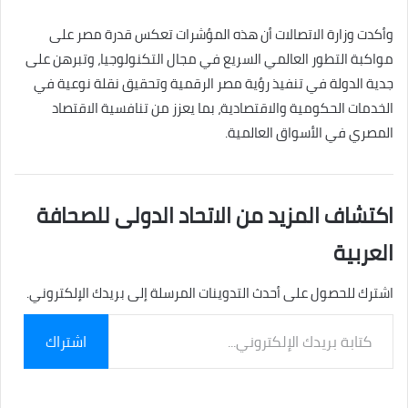
وأكدت وزارة الاتصالات أن هذه المؤشرات تعكس قدرة مصر على
مواكبة التطور العالمي السريع في مجال التكنولوجيا، وتبرهن على
جدية الدولة في تنفيذ رؤية مصر الرقمية وتحقيق نقلة نوعية في
الخدمات الحكومية والاقتصادية، بما يعزز من تنافسية الاقتصاد
المصري في الأسواق العالمية.
اكتشاف المزيد من الاتحاد الدولى للصحافة
العربية
اشترك للحصول على أحدث التدوينات المرسلة إلى بريدك الإلكتروني.
كتابة
اشتراك
بريدك
الإلكتروني...