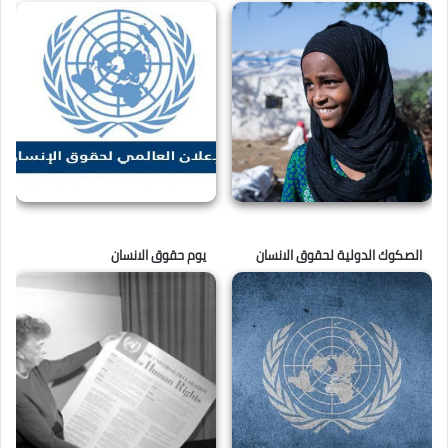
الصكوك الدولية لحقوق الانسان
يوم حقوق الانسان