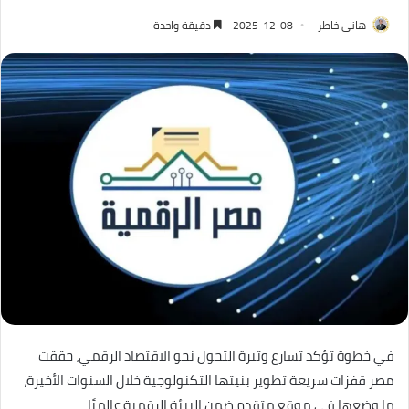
هانى خاطر
2025-12-08
دقيقة واحدة
في خطوة تؤكد تسارع وتيرة التحول نحو الاقتصاد الرقمي، حققت
مصر قفزات سريعة تطوير بنيتها التكنولوجية خلال السنوات الأخيرة،
ما وضعها في موقع متقدم ضمن البيئة الرقمية عالميًا.