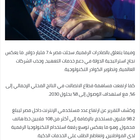
وفيما يتعلق بالصادرات الرقمية، سجلت مصر 7.4 مليار دولار، ما يعكس
نجاح استراتيجية الدولة في دعم خدمات التعهيد، وجذب الشركات
العالمية، وتطوير الكوادر التكنولوجية.
كما ارتفعت مساهمة قطاع الاتصالات في الناتج المحلي الإجمالي إلى
6%، مع استهداف الوصول إلى 8% بحلول 2030.
وكشف التقرير عن ارتفاع عدد مستخدمي الإنترنت داخل مصر ليبلغ
98.2 مليون مستخدم، بالإضافة إلى أكثر من 108 ملايين خط هاتف
محمول، وهو ما يعكس توسع رقعة استخدام التكنولوجيا الرقمية
لدى المواطنين، وتعاظم الطلب على الخدمات الذكية.