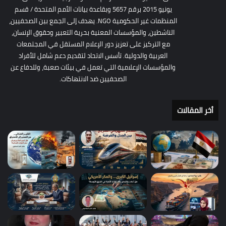
يونيو 2015 برقم 5657 وبقاعدة بيانات الأمم المتحدة / قسم
المنظمات غير الحكومية NGO. يهدف إلى الجمع بين الصحفيين،
الناشطين، والمؤسسات المعنية بحرية التعبير وحقوق الإنسان،
مع التركيز على تعزيز دور الإعلام المستقل في المجتمعات
العربية والدولية. تأسس الاتحاد لتقديم دعم شامل للأفراد
والمؤسسات الإعلامية التي تعمل في بيئات صعبة، وللدفاع عن
الصحفيين ضد الانتهاكات.
أخر المقالات