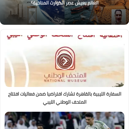
العالم يعيش عصر الكوارث المناخية؟
السفارة الليبية بالقاهرة تشارك افتراضيا ضمن فعاليات افتتاح
المتحف الوطني الليبي