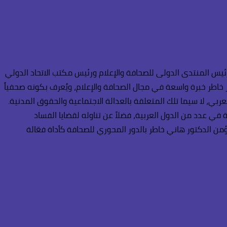
ئيس المنتدى الدولى للصحافة والإعلام ورئيس مكتب الاتحاد الدولي
ر خاطر خبرة واسعة في مجال الصحافة والإعلام، ويُعرف بكونه صحفياً
ربي، لا سيما تلك المتعلقة بالعدالة الاجتماعية والحقوق المدنية.
في عدد من الدول العربية، فضلاً عن تناوله لقضايا الفساد
ن الدكتور هاني خاطر بالدور المحوري للصحافة كأداة فعّالة