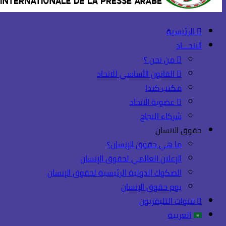
الرئيسية
الاتحـــاد
من نحن ؟
القانون الأساسي للاتحاد
مكتب كندا
عضوية الاتحاد
شركاء النجاح
حقوق الانسان
ما هي حقوق الإنسان؟
الإعلان العالمي لحقوق الإنسان
الصكوك الدولية الرئيسية لحقوق الإنسان
يوم حقوق الإنسان
قنوات التليفزيون
العربية