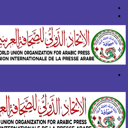
بحث
عن
تسجيل
الدخول
القائمة