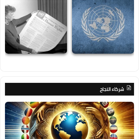
شركاء النجاح