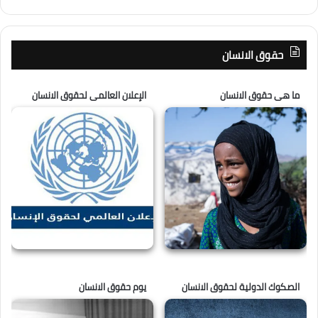
حقوق الانسان
ما هى حقوق الانسان
الإعلان العالمى لحقوق الانسان
الصكوك الدولية لحقوق الانسان
يوم حقوق الانسان