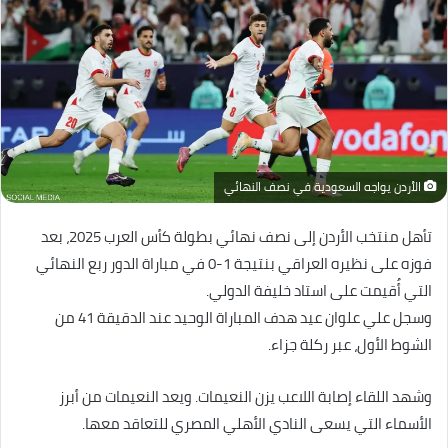
الأردن يواجه السعودية في نصف النهائي
تأهل منتخب الأردن إلى نصف نهائي بطولة كأس العرب 2025، بعد
فوزه على نظيره العراقي بنتيجة 1-0 في مباراة الدور ربع النهائي
التي أُقيمت على استاد خليفة الدولي.
وسجل علي علوان عيد هدف المباراة الوحيد عند الدقيقة 41 من
الشوط الأول، عبر ركلة جزاء.
وشهد اللقاء إصابة اللاعب يزن النعيمات. ويعد النعيمات من أبرز
الأسماء التي يسعى النادي الأهلي المصري للتعاقد معها.