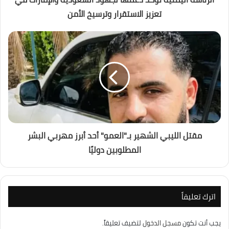
تعزيز الاستقرار وترسيخ الأمن
مقتل الليبي الشهير بـ"العمو" أحد أبرز مهربي البشر
المطلوبين دوليًا
اترك تعليقاً
يجب أنت تكون
مسجل الدخول
لتضيف تعليقاً.