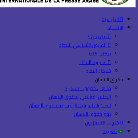
الرئيسية
الاتحـــاد
من نحن ؟
القانون الأساسي للاتحاد
مكتب كندا
عضوية الاتحاد
شركاء النجاح
حقوق الانسان
ما هي حقوق الإنسان؟
الإعلان العالمي لحقوق الإنسان
الصكوك الدولية الرئيسية لحقوق الإنسان
يوم حقوق الإنسان
قنوات التليفزيون
العربية