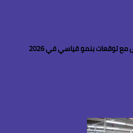
مع توقعات بنمو قياسي في 2026