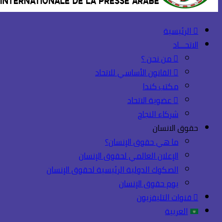
الرئيسية
الاتحـــاد
من نحن ؟
القانون الأساسي للاتحاد
مكتب كندا
عضوية الاتحاد
شركاء النجاح
حقوق الانسان
ما هي حقوق الإنسان؟
الإعلان العالمي لحقوق الإنسان
الصكوك الدولية الرئيسية لحقوق الإنسان
يوم حقوق الإنسان
قنوات التليفزيون
العربية