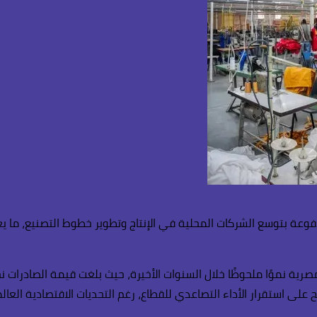
 بتوسع الشركات المحلية في الإنتاج وتطوير خطوط التصنيع، ما يعزز 