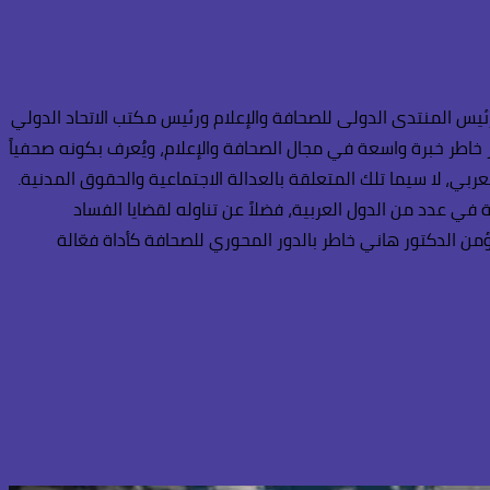
ئيس المنتدى الدولى للصحافة والإعلام ورئيس مكتب الاتحاد الدولي
ر خاطر خبرة واسعة في مجال الصحافة والإعلام، ويُعرف بكونه صحفياً
ربي، لا سيما تلك المتعلقة بالعدالة الاجتماعية والحقوق المدنية.
في عدد من الدول العربية، فضلاً عن تناوله لقضايا الفساد
ن الدكتور هاني خاطر بالدور المحوري للصحافة كأداة فعّالة