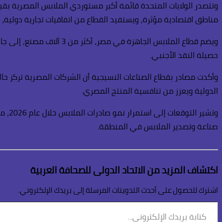
وتتصدر الولايات المتحدة قائمة أكبر مستوردي الملابس المصرية بقيم
مناطق اقتصادية مؤثرة، ويستفيد القطاع من اتفاقيات تجارية دولية، 
حصيلة النقد الأجنبي.
وأكدت مصادر بقطاع الصناعات النسيجية أن الشركات المصرية تركز حاليً
الدولية ويعزز من تنافسية المنتج المصري.
وتشي
صناعة وتصدير الملابس في المنطقة.
اكتشاف المزيد من الاتحاد الدولى للصحافة العربية
اشترك للحصول على أحدث التدوينات المرسلة إلى بريدك الإلكتروني.
كتابة
بريدك