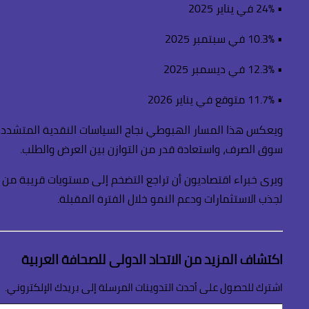
• 24% في يناير 2025
• 10.3% في سبتمبر 2025
• 12.3% في ديسمبر 2025
• 11.7% متوقع في يناير 2026
ويعكس هذا المسار الهبوطي نجاح السياسات النقدية المتشددة 
سوق الصرف، واستعادة قدر من التوازن بين العرض والطلب.
ويرى خبراء اقتصاديون أن تراجع التضخم إلى مستويات قريبة من خا
لجذب الاستثمارات ودعم النمو خلال الفترة المقبلة.
اكتشاف المزيد من الاتحاد الدولى للصحافة العربية
اشترك للحصول على أحدث التدوينات المرسلة إلى بريدك الإلكتروني.