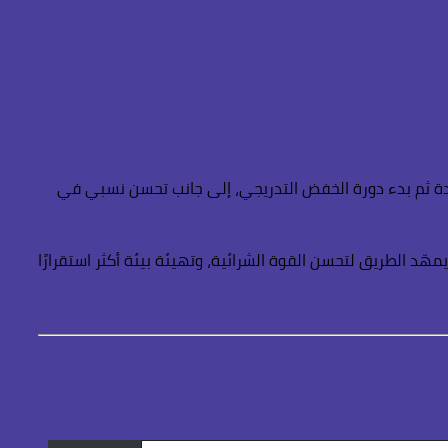
دة ثم بدء دورة الخفض التدريجي، إلى جانب تحسن نسبي في
هّد الطريق لتحسن القوة الشرائية، وتهيئة بيئة أكثر استقرارًا