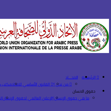
الرئيسية
الاتحـــاد
من نحن ؟
القانون الأساسي للاتحاد
مكتب ك
حقوق الانسان
ما هي حقوق الإنسان؟
الإعلان العالمي لحقوق الإنسان
ال