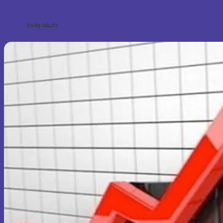
دقيقة واحدة