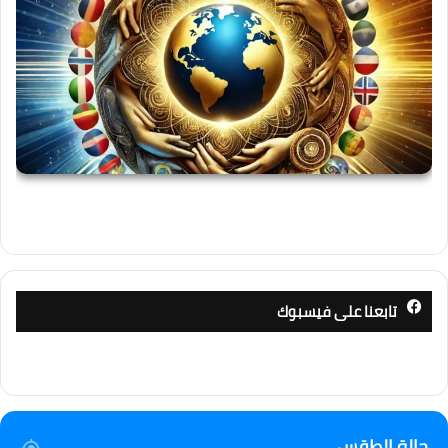
تابعنا على فيسبوك
حالة الطقس