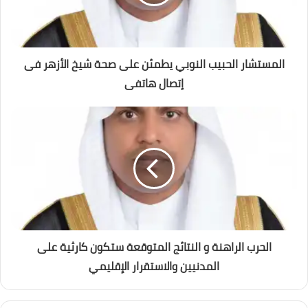
المستشار الحبيب النوبي يطمئن على صحة شيخ الأزهر فى
إتصال هاتفى
الحرب الراهنة و النتائج المتوقعة ستكون كارثية على
المدنيين والاستقرار الإقليمي