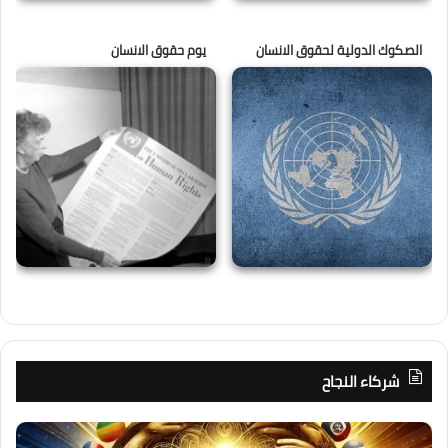
الصكوك الدولية لحقوق الانسان
يوم حقوق الانسان
شركاء النجاح