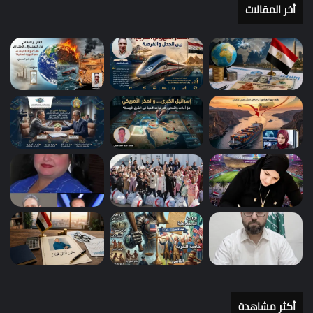
أخر المقالات
أكثر مشاهدة