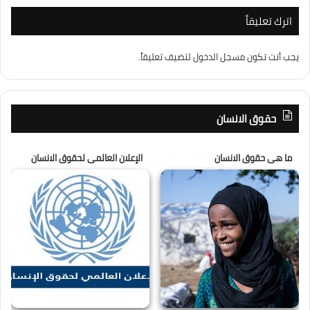
اترك تعليقاً
يجب أنت تكون
مسجل الدخول
لتضيف تعليقاً.
حقوق الانسان
ما هى حقوق الانسان
الإعلان العالمى لحقوق الانسان