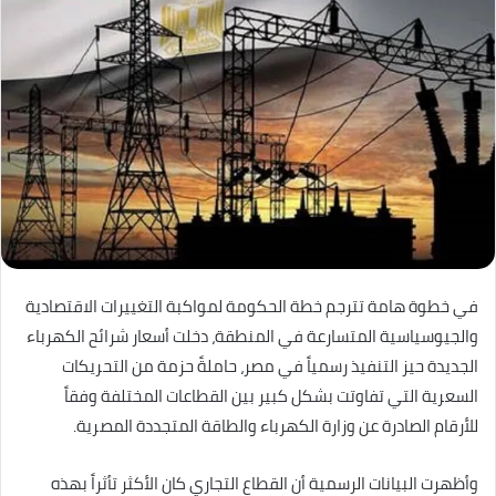
في خطوة هامة تترجم خطة الحكومة لمواكبة التغييرات الاقتصادية
والجيوسياسية المتسارعة في المنطقة، دخلت أسعار شرائح الكهرباء
الجديدة حيز التنفيذ رسمياً في مصر، حاملةً حزمة من التحريكات
السعرية التي تفاوتت بشكل كبير بين القطاعات المختلفة وفقاً
للأرقام الصادرة عن وزارة الكهرباء والطاقة المتجددة المصرية.
وأظهرت البيانات الرسمية أن القطاع التجاري كان الأكثر تأثراً بهذه