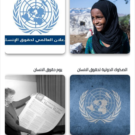
الصكوك الدولية لحقوق الانسان
يوم حقوق الانسان