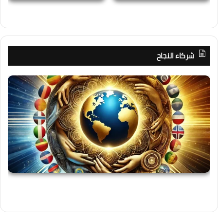
شركاء النجاح