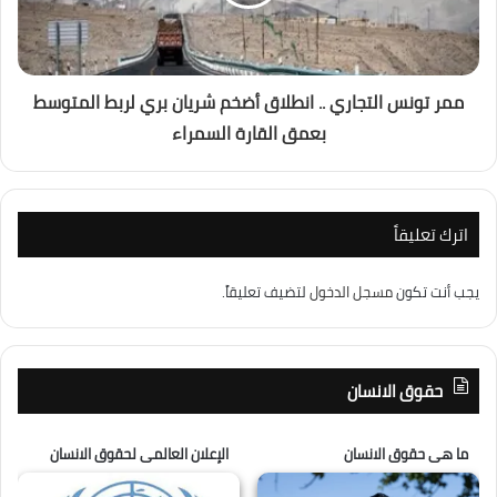
ممر تونس التجاري .. انطلاق أضخم شريان بري لربط المتوسط
بعمق القارة السمراء
اترك تعليقاً
يجب أنت تكون
مسجل الدخول
لتضيف تعليقاً.
حقوق الانسان
ما هى حقوق الانسان
الإعلان العالمى لحقوق الانسان