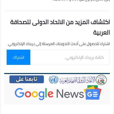
اكتشاف المزيد من الاتحاد الدولى للصحافة
العربية
اشترك للحصول على أحدث التدوينات المرسلة إلى بريدك الإلكتروني.
كتابة
اشتراك
بريدك
الإلكتروني...