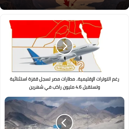
رغم التوترات الإقليمية.. مطارات مصر تسجل قفزة استثنائية
وتستقبل 4.6 مليون راكب في شهرين