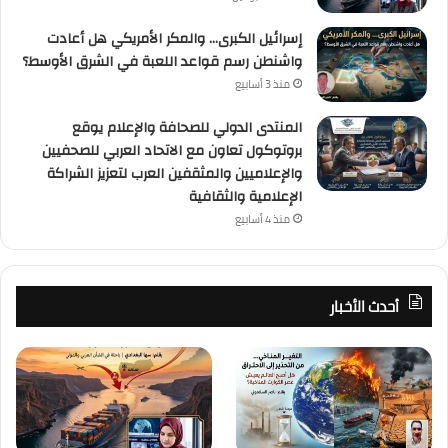
إسرائيل الكبرى… والمكر الأمريكي هل أعادت
واشنطن رسم قواعد اللعبة في الشرق الأوسط؟
منذ 3 أسابيع
المنتدى الدولي للصحافة والإعلام يوقع
بروتوكول تعاون مع الاتحاد العربي للصحفيين
والإعلاميين والمثقفين العرب لتعزيز الشراكة
الإعلامية والثقافية
منذ 4 أسابيع
أحدث الأخبار