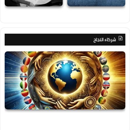
شركاء النجاح