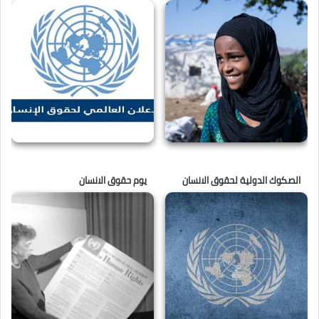
الصكوك الدولية لحقوق الانسان
يوم حقوق الانسان