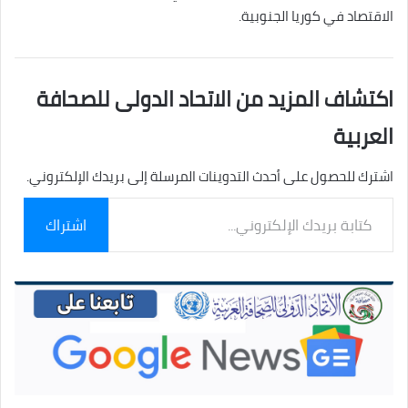
الاقتصاد في كوريا الجنوبية.
اكتشاف المزيد من الاتحاد الدولى للصحافة
العربية
اشترك للحصول على أحدث التدوينات المرسلة إلى بريدك الإلكتروني.
كتابة
اشتراك
بريدك
الإلكتروني...