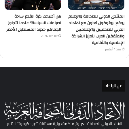
المنتدى الدولي للصحافة والإعلام
هل أصبحت كرة القدم ساحة
يوقع بروتوكول تعاون مع الاتحاد
لصراعات السياسة؟ عندما تتجاوز
العربي للصحفيين والإعلاميين
الجماهير حدود المستطيل الأخضر
والمثقفين العرب لتعزيز الشراكة
2026-07-07
الإعلامية والثقافية
منذ 4 أسابيع
عن الإتحاد
الاتحاد الدولي للصحافة العربية، منظمة دولية مستقلة "غير حكومية" لا تتبع