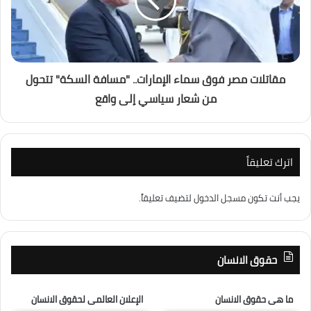
مقاتلات مصر فوق سماء الإمارات.. "مسافة السكة" تتحول
من شعار سياسي إلى واقع
اترك تعليقاً
يجب أنت تكون
مسجل الدخول
لتضيف تعليقاً.
حقوق الانسان
ما هى حقوق الانسان
الإعلان العالمى لحقوق الانسان