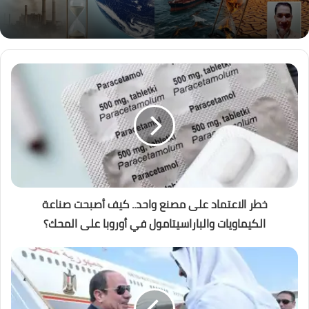
خطر الاعتماد على مصنع واحد.. كيف أصبحت صناعة
الكيماويات والباراسيتامول في أوروبا على المحك؟