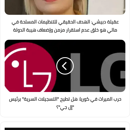
عقيلة دبيشي: الهدف الحقيقي للتنظيمات المسلحة في
مالي هو خلق عدم استقرار مزمن وإضعاف هيبة الدولة
حرب الميراث في كوريا: هل تطيح "التسجيلات السرية" برئيس
"إل جي"؟