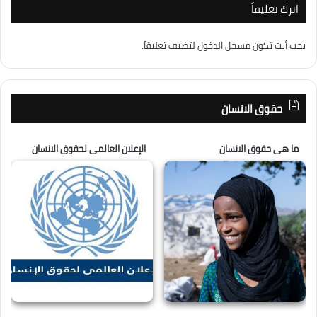
اترك تعليقاً
يجب أنت تكون
مسجل الدخول
لتضيف تعليقاً.
حقوق الانسان
ما هى حقوق الانسان
الإعلان العالمى لحقوق الانسان