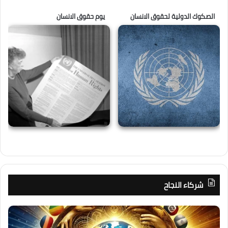
الصكوك الدولية لحقوق الانسان
يوم حقوق الانسان
شركاء النجاح