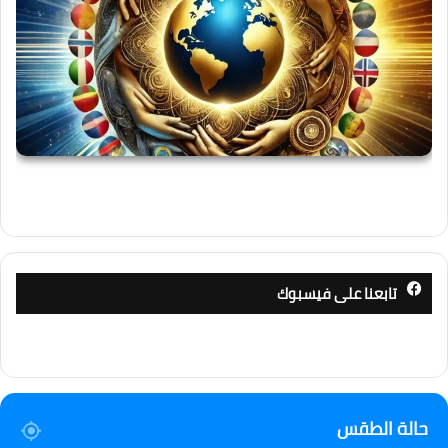
تابعنا على فيسبوك
حالة الطقس