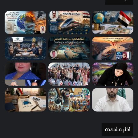
أكثر مشاهدة