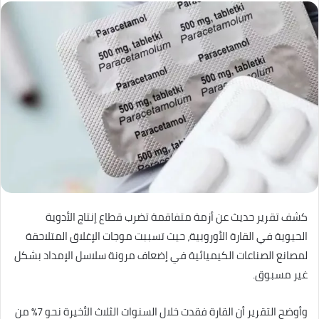
كشف تقرير حديث عن أزمة متفاقمة تضرب قطاع إنتاج الأدوية
الحيوية في القارة الأوروبية، حيث تسببت موجات الإغلاق المتلاحقة
لمصانع الصناعات الكيميائية في إضعاف مرونة سلاسل الإمداد بشكل
غير مسبوق.
وأوضح التقرير أن القارة فقدت خلال السنوات الثلاث الأخيرة نحو 7% من