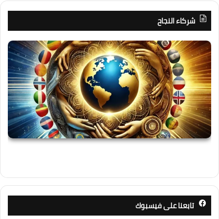
شركاء النجاح
تابعنا على فيسبوك