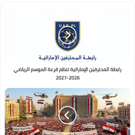
رابطة المحترفين الإماراتية تنظم قرعة الموسم الرياضي
2026-2027