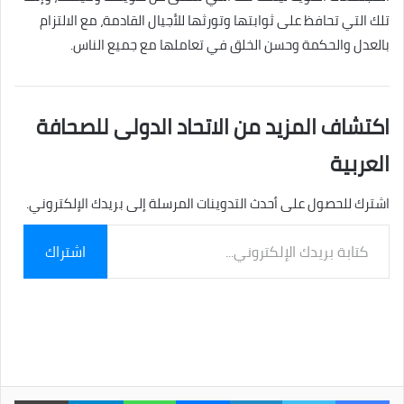
تلك التي تحافظ على ثوابتها وتورثها للأجيال القادمة، مع الالتزام
بالعدل والحكمة وحسن الخلق في تعاملها مع جميع الناس.
اكتشاف المزيد من الاتحاد الدولى للصحافة
العربية
اشترك للحصول على أحدث التدوينات المرسلة إلى بريدك الإلكتروني.
كتابة
اشتراك
بريدك
الإلكتروني...