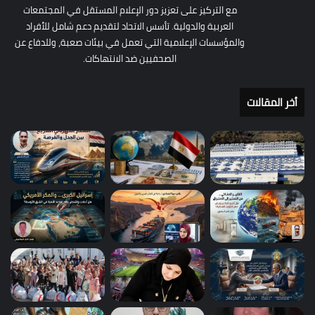
مع التركيز على تعزيز دور الإعلام المستقل في المجتمعات
العربية والدولية. تأسس الاتحاد لتقديم دعم شامل للأفراد
والمؤسسات الإعلامية التي تعمل في بيئات صعبة، وللدفاع عن
الصحفيين ضد الانتهاكات.
أخر المقالات