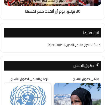
30 يونيو.. يوم أن أنقذت مصر نفسها
اترك تعليقاً
يجب أنت تكون
مسجل الدخول
لتضيف تعليقاً.
حقوق الانسان
ما هى حقوق الانسان
الإعلان العالمى لحقوق الانسان