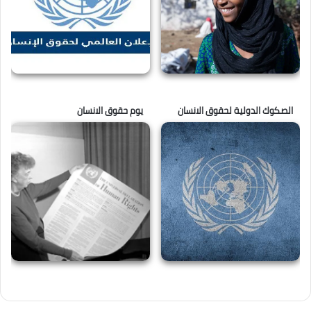
الصكوك الدولية لحقوق الانسان
يوم حقوق الانسان