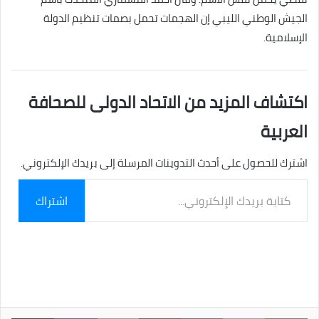
الجيش الوطني الليبي إن الهجمات تحمل بصمات تنظيم الدولة
الإسلامية.
اكتشاف المزيد من الاتحاد الدولى للصحافة
العربية
اشترك للحصول على أحدث التدوينات المرسلة إلى بريدك الإلكتروني.
كتابة
اشتراك
بريدك
الإلكتروني...