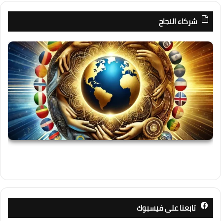
شركاء النجاح
تابعنا على فيسبوك