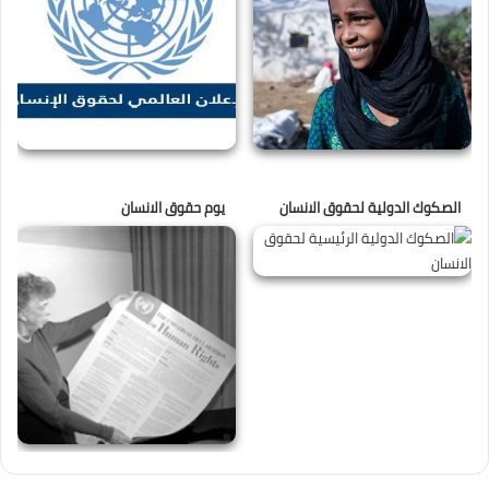
الصكوك الدولية لحقوق الانسان
يوم حقوق الانسان