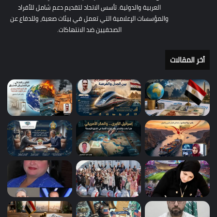
العربية والدولية. تأسس الاتحاد لتقديم دعم شامل للأفراد
والمؤسسات الإعلامية التي تعمل في بيئات صعبة، وللدفاع عن
الصحفيين ضد الانتهاكات.
أخر المقالات