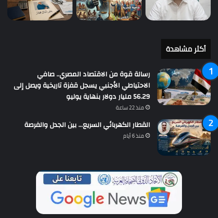
أكثر مشاهدة
رسالة قوة من الاقتصاد المصري.. صافي
الاحتياطي الأجنبي يسجل قفزة تاريخية ويصل إلى
56.29 مليار دولار بنهاية يوليو
منذ 22 ساعة
القطار الكهربائي السريع… بين الجدل والفرصة
منذ 6 أيام