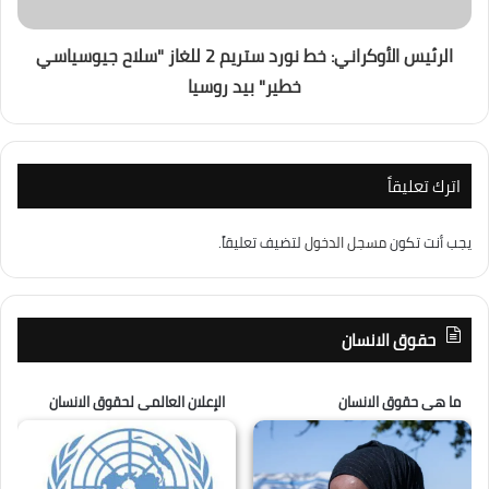
الرئيس الأوكراني: خط نورد ستريم 2 للغاز "سلاح جيوسياسي
خطير" بيد روسيا
اترك تعليقاً
يجب أنت تكون
مسجل الدخول
لتضيف تعليقاً.
حقوق الانسان
ما هى حقوق الانسان
الإعلان العالمى لحقوق الانسان