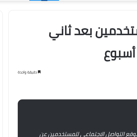
الدخول
خدمين بعد ثاني
أسبوع
دقيقة واحدة
وقع التواصل الاجتماعي للمستخدمين عن