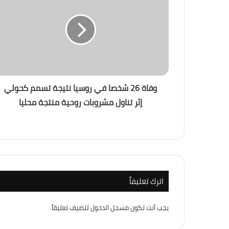
وفاة 26 شخصا في روسيا نتيجة تسمم كحولي
إثر تناول مشروبات روحية منتجة محليا
اترك تعليقاً
يجب أنت تكون
مسجل الدخول
لتضيف تعليقاً.