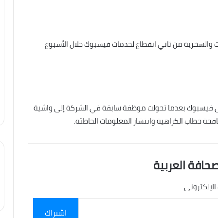
ت والسخرية من ثاني انقطاع لخدمات فيسبوك خلال الأسبوع
لى فيسبوك بعدما تحولت موظفة سابقة في الشركة إلى واشية
فحة خطاب الكراهية وانتشار المعلومات الخاطئة.
صحافة العربية
الإلكتروني.
اشتراك