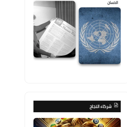
الانسان
شركاء النجاح