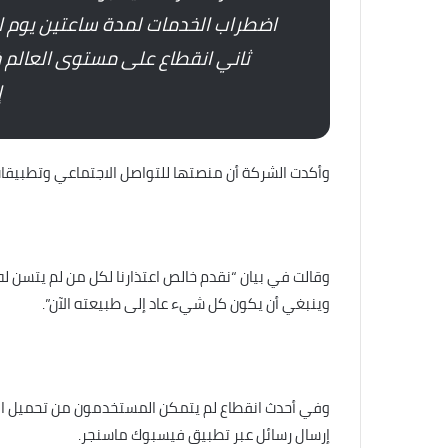
ثاني انقطاع على مستوى العالم خ
إ
وأكدت الشركة أن منصتها للتواصل الاجتماعي وتطبيقات
وقالت في بيان “نقدم خالص اعتذارنا لكل من لم يتسن له 
وينبغي أن يكون كل شيء عاد إلى طبيعته الآن”.
وفي أحدث انقطاع لم يتمكن المستخدمون من تحميل ال
إرسال رسائل عبر تطبيق فيسبوك ماسنجر.