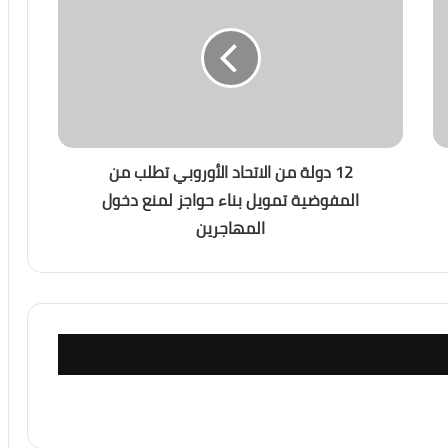
12 دولة من الاتحاد الأوروبي تطلب من
المفوضية تمويل بناء حواجز لمنع دخول
المهاجرين