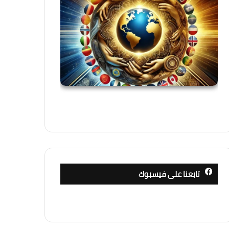
تابعنا على فيسبوك