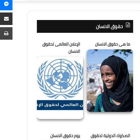
م
عن
م
ع
حقوق الانسان
ا
ط
ما هى حقوق الانسان
الإعلان العالمى لحقوق
الانسان
الصكوك الدولية لحقوق
يوم حقوق الانسان