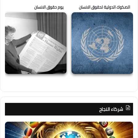
الصكوك الدولية لحقوق الانسان
يوم حقوق الانسان
شركاء النجاح