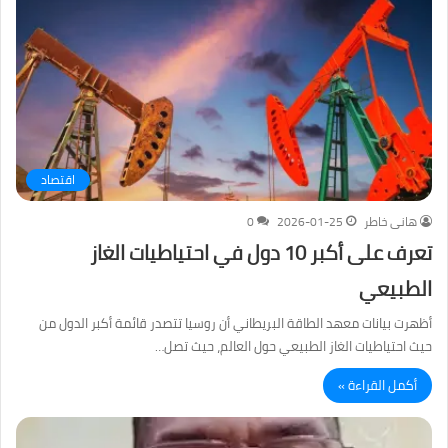
اقتصاد
هانى خاطر
2026-01-25
0
تعرف على أكبر 10 دول في احتياطيات الغاز
الطبيعي
أظهرت بيانات معهد الطاقة البريطاني أن روسيا تتصدر قائمة أكبر الدول من
حيث احتياطيات الغاز الطبيعي حول العالم، حيث تصل…
أكمل القراءة »