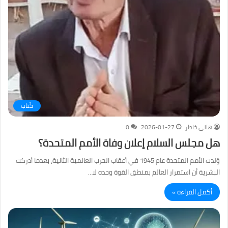
كُتاب
هانى خاطر
2026-01-27
0
هل مجلس السلام إعلان وفاة الأمم المتحدة؟
وُلدت الأمم المتحدة عام 1945 في أعقاب الحرب العالمية الثانية، بعدما أدركت
البشرية أن استمرار العالم بمنطق القوة وحده لا…
أكمل القراءة »