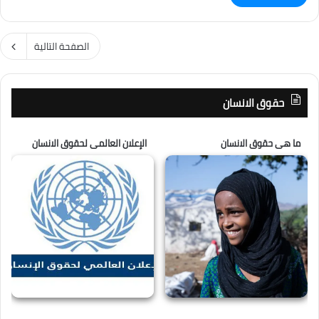
الصفحة التالية
حقوق الانسان
ما هى حقوق الانسان
الإعلان العالمى لحقوق الانسان