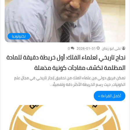
تكنولوجيا
على ابو زيدان
2026-01-31
0
نجاح تاريخي لعلماء الفلك: أول خريطة دقيقة للمادة
المظلمة تكشف مفاجآت كونية مذهلة
تمكن فريق دولي من علماء الفلك من تحقيق إنجاز تاريخي في مجال علم
الكونيات، حيث رسم الخريطة الأكثر دقة وتفصيلًا…
أكمل القراءة »