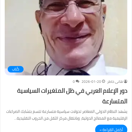
كُتاب
هانى خاطر
2026-01-20
0
دور الإعلام العربي في ظل المتغيرات السياسية
المتسارعة
يشهد النظام الدولي المعاصر تحولات سياسية متسارعة تتسم بتشابك الصراعات
الإقليمية مع المصالح الدولية، وبانتقال مركز الثقل من الحروب التقليدية…
أكمل القراءة »