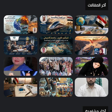
أخر المقالات
أكثر مشاهدة