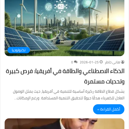
تكنولوجيا
هانى خاطر
2026-01-25
0
الذكاء الاصطناعي والطاقة في أفريقيا: فرص كبيرة
وتحديات مستمرة
يشكل قطاع الطاقة ركيزة أساسية للتنمية في أفريقيا، حيث يمثل الوصول
العادل للكهرباء هدفًا حيويًا لتحقيق التنمية المستدامة. ورغم الإمكانات…
أكمل القراءة »