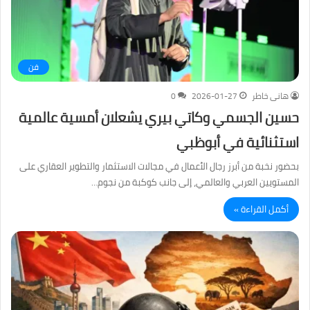
فن
هانى خاطر
2026-01-27
0
حسين الجسمي وكاتي بيري يشعلان أمسية عالمية
استثنائية في أبوظبي
بحضور نخبة من أبرز رجال الأعمال في مجالات الاستثمار والتطوير العقاري على
المستويين العربي والعالمي، إلى جانب كوكبة من نجوم…
أكمل القراءة »