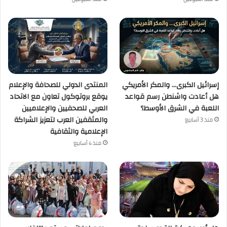
إسرائيل الكبرى… والمكر الأمريكي
المنتدى الدولي للصحافة والإعلام
هل أعادت واشنطن رسم قواعد
يوقع بروتوكول تعاون مع الاتحاد
اللعبة في الشرق الأوسط؟
العربي للصحفيين والإعلاميين
والمثقفين العرب لتعزيز الشراكة
منذ 3 أسابيع
الإعلامية والثقافية
منذ 4 أسابيع