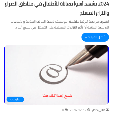
2024 يشهد أسوأ معاناة للأطفال في مناطق الصراع
والنزاع المسلح
أظهرت مراجعة أجرتها منظمة اليونيسف لأحدث البيانات المتاحة والاتجاهات
العالمية السائدة أن تأثير النزاعات المسلحة على الأطفال في جميع أنحاء…
أكمل القراءة »
منوعات
هانى خاطر
2024-12-12
0