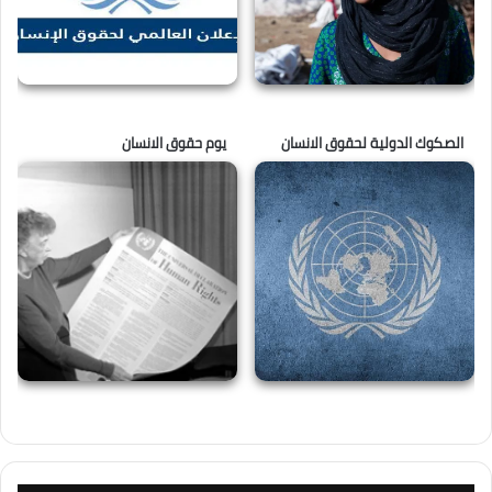
الصكوك الدولية لحقوق الانسان
يوم حقوق الانسان