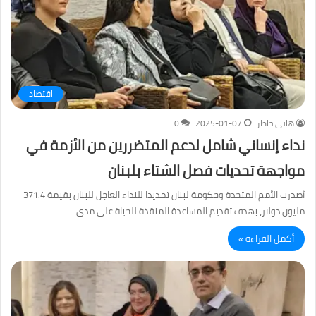
اقتصاد
هانى خاطر
2025-01-07
0
نداء إنساني شامل لدعم المتضررين من الأزمة في
مواجهة تحديات فصل الشتاء بلبنان
أصدرت الأمم المتحدة وحكومة لبنان تمديدا للنداء العاجل للبنان بقيمة 371.4
مليون دولار، بهدف تقديم المساعدة المنقذة للحياة على مدى…
أكمل القراءة »