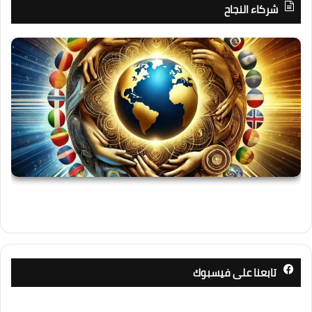
شركاء النجاح
تابعنا على فيسبوك