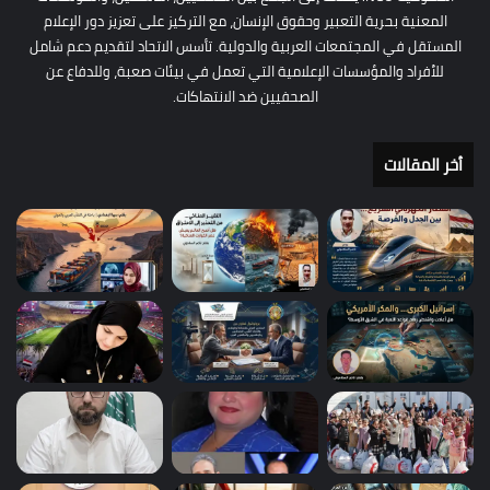
المعنية بحرية التعبير وحقوق الإنسان، مع التركيز على تعزيز دور الإعلام
المستقل في المجتمعات العربية والدولية. تأسس الاتحاد لتقديم دعم شامل
للأفراد والمؤسسات الإعلامية التي تعمل في بيئات صعبة، وللدفاع عن
الصحفيين ضد الانتهاكات.
أخر المقالات