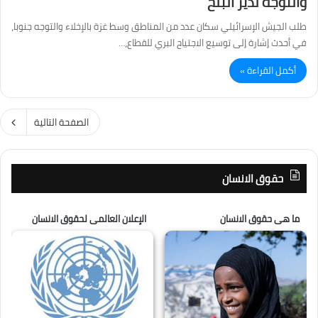
والتوجه لدير البلح
طلب الجيش الإسرائيلي سكان عدد من المناطق وسط غزة بالإخلاء والتوجه جنوبا،
في أحدث إشارة إلى توسيع الاجتياح البري للقطاع،…
أكمل القراءة »
الصفحة التالية
حقوق الانسان
ما هى حقوق الانسان
الإعلان العالمى لحقوق الانسان