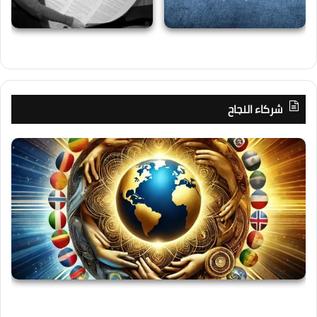
شركاء النجاح