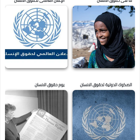
ما هى حقوق الانسان
الإعلان العالمى لحقوق الانسان
الصكوك الدولية لحقوق الانسان
يوم حقوق الانسان