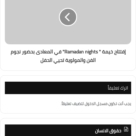
إفتتاح خيمة " Ramadan nights" في المعادى بحضور نجوم
الفن والمولوية تحيي الحفل
اترك تعليقاً
يجب أنت تكون
مسجل الدخول
لتضيف تعليقاً.
حقوق الانسان