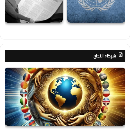
شركاء النجاح