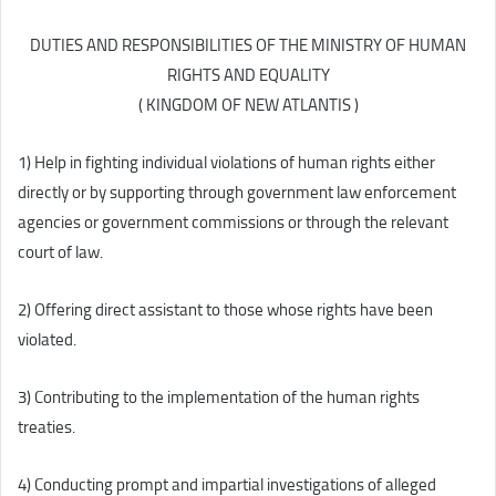
DUTIES AND RESPONSIBILITIES OF THE MINISTRY OF HUMAN
RIGHTS AND EQUALITY
( KINGDOM OF NEW ATLANTIS )
1) Help in fighting individual violations of human rights either
directly or by supporting through government law enforcement
agencies or government commissions or through the relevant
court of law.
2) Offering direct assistant to those whose rights have been
violated.
3) Contributing to the implementation of the human rights
treaties.
4) Conducting prompt and impartial investigations of alleged