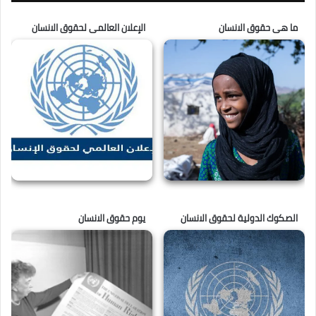
ما هى حقوق الانسان
الإعلان العالمى لحقوق الانسان
الصكوك الدولية لحقوق الانسان
يوم حقوق الانسان