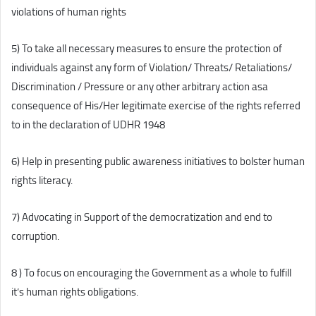
violations of human rights
5) To take all necessary measures to ensure the protection of
individuals against any form of Violation/ Threats/ Retaliations/
Discrimination / Pressure or any other arbitrary action asa
consequence of His/Her legitimate exercise of the rights referred
to in the declaration of UDHR 1948
6) Help in presenting public awareness initiatives to bolster human
rights literacy.
7) Advocating in Support of the democratization and end to
corruption.
8 ) To focus on encouraging the Government as a whole to fulfill
it’s human rights obligations.