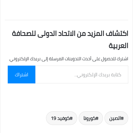
اكتشاف المزيد من الاتحاد الدولى للصحافة
العربية
اشترك للحصول على أحدث التدوينات المرسلة إلى بريدك الإلكتروني.
كتابة
اشتراك
بريدك
الإلكتروني...
الصين
كورونا
كوفيد 19