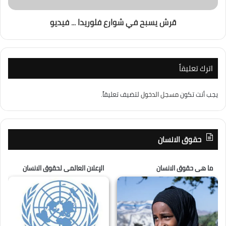
قرش يسبح في شوارع فلوريدا ... فيديو
اترك تعليقاً
يجب أنت تكون
مسجل الدخول
لتضيف تعليقاً.
حقوق الانسان
ما هى حقوق الانسان
الإعلان العالمى لحقوق الانسان