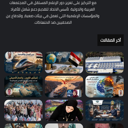
مع التركيز على تعزيز دور الإعلام المستقل في المجتمعات
العربية والدولية. تأسس الاتحاد لتقديم دعم شامل للأفراد
والمؤسسات الإعلامية التي تعمل في بيئات صعبة، وللدفاع عن
الصحفيين ضد الانتهاكات.
أخر المقالات