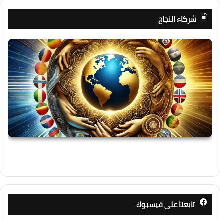
شركاء النجاح
تابعنا على فيسبوك