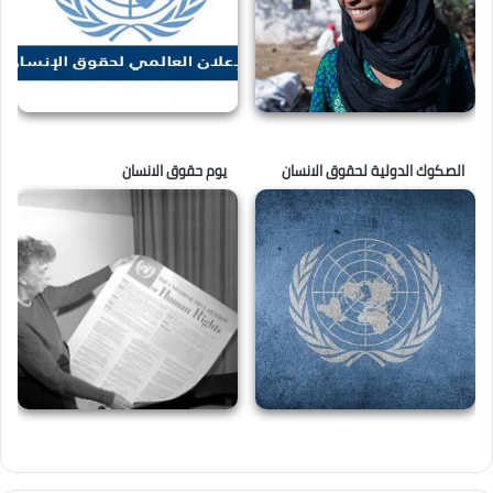
الصكوك الدولية لحقوق الانسان
يوم حقوق الانسان