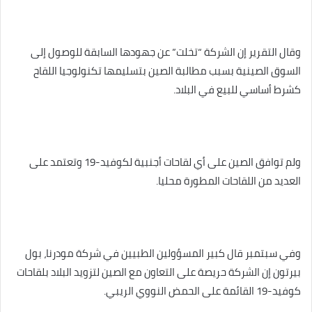
وقال التقرير إن الشركة “تخلت” عن جهودها السابقة للوصول إلى
السوق الصينية بسبب مطالبة الصين بتسليمها تكنولوجيا اللقاح
كشرط أساسي للبيع في البلاد.
ولم توافق الصين على أي لقاحات أجنبية لكوفيد-19 وتعتمد على
العديد من اللقاحات المطورة محليا.
وفي سبتمبر قال كبير المسؤولين الطبيين في شركة مودرنا، بول
بيرتون إن الشركة حريصة على التعاون مع الصين لتزويد البلاد بلقاحات
كوفيد-19 القائمة على الحمض النووي الريبي.