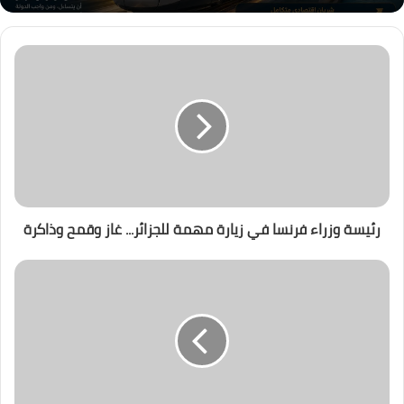
رئيسة وزراء فرنسا في زيارة مهمة للجزائر... غاز وقمح وذاكرة