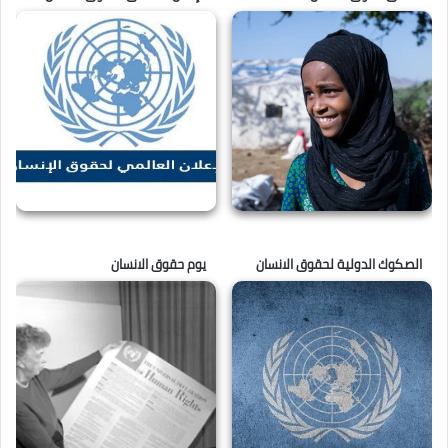
الصكوك الدولية لحقوق الانسان
يوم حقوق الانسان