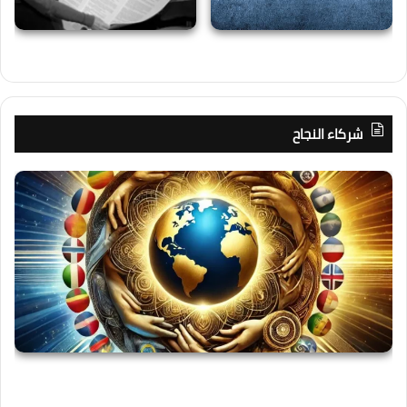
شركاء النجاح