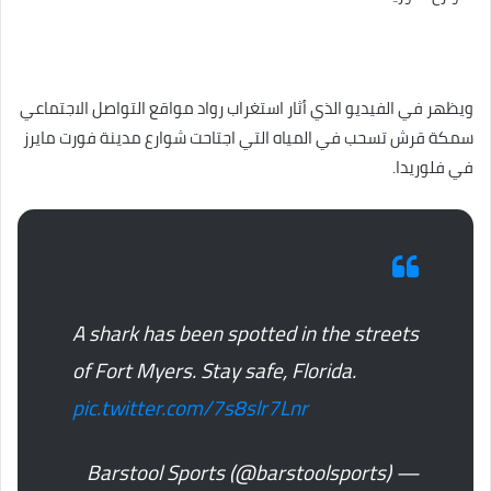
ويظهر في الفيديو الذي أثار استغراب رواد مواقع التواصل الاجتماعي
سمكة قرش تسحب في المياه التي اجتاحت شوارع مدينة فورت مايرز
في فلوريدا.
A shark has been spotted in the streets
of Fort Myers. Stay safe, Florida.
pic.twitter.com/7s8slr7Lnr
— Barstool Sports (@barstoolsports)