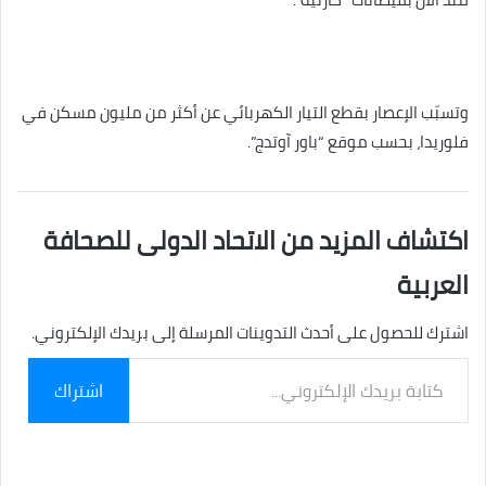
وتسبّب الإعصار بقطع التيار الكهربائي عن أكثر من مليون مسكن في
فلوريدا، بحسب موقع “باور آوتدج”.
اكتشاف المزيد من الاتحاد الدولى للصحافة
العربية
اشترك للحصول على أحدث التدوينات المرسلة إلى بريدك الإلكتروني.
كتابة
اشتراك
بريدك
الإلكتروني...