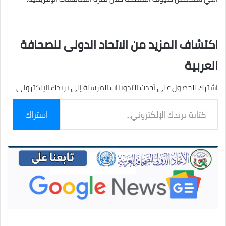
اكتشاف المزيد من الاتحاد الدولى للصحافة
العربية
اشترك للحصول على أحدث التدوينات المرسلة إلى بريدك الإلكتروني.
كتابة
اشتراك
بريدك
الإلكتروني...