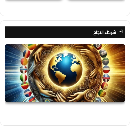
شركاء النجاح