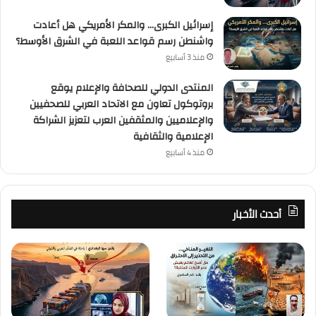
إسرائيل الكبرى… والمكر الأمريكي هل أعادت
واشنطن رسم قواعد اللعبة في الشرق الأوسط؟
منذ 3 أسابيع
المنتدى الدولي للصحافة والإعلام يوقع
بروتوكول تعاون مع الاتحاد العربي للصحفيين
والإعلاميين والمثقفين العرب لتعزيز الشراكة
الإعلامية والثقافية
منذ 4 أسابيع
أحدث الأخبار