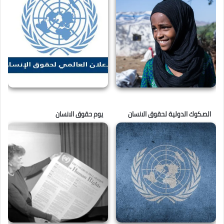
الصكوك الدولية لحقوق الانسان
يوم حقوق الانسان