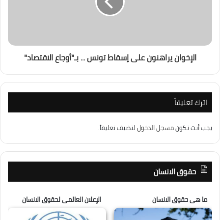
الإخوان يراهنون على إسقاط تونس ... بـ"أوجاع الاقتصاد"
اترك تعليقاً
يجب أنت تكون
مسجل الدخول
لتضيف تعليقاً.
حقوق الانسان
ما هى حقوق الانسان
الإعلان العالمى لحقوق الانسان