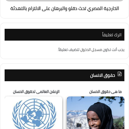
الخارجية المصري تحث دقلو والبرهان على الالتزام بالتهدئة
اترك تعليقاً
يجب أنت تكون
مسجل الدخول
لتضيف تعليقاً.
حقوق الانسان
ما هى حقوق الانسان
الإعلان العالمى لحقوق الانسان