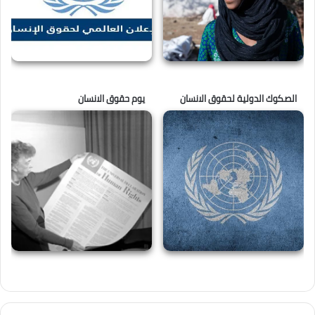
الصكوك الدولية لحقوق الانسان
يوم حقوق الانسان