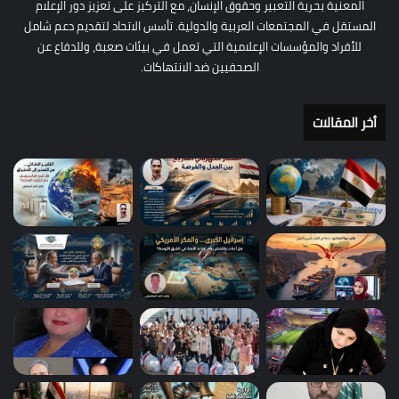
المعنية بحرية التعبير وحقوق الإنسان، مع التركيز على تعزيز دور الإعلام
المستقل في المجتمعات العربية والدولية. تأسس الاتحاد لتقديم دعم شامل
للأفراد والمؤسسات الإعلامية التي تعمل في بيئات صعبة، وللدفاع عن
الصحفيين ضد الانتهاكات.
أخر المقالات