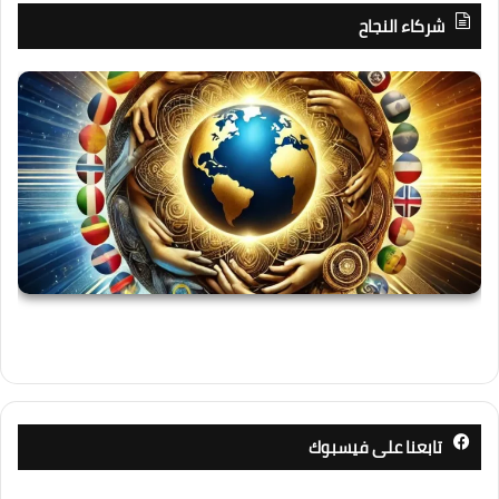
شركاء النجاح
تابعنا على فيسبوك