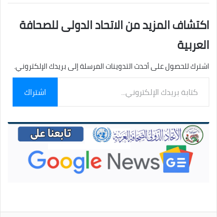
اكتشاف المزيد من الاتحاد الدولى للصحافة
العربية
اشترك للحصول على أحدث التدوينات المرسلة إلى بريدك الإلكتروني.
كتابة
اشتراك
بريدك
الإلكتروني...