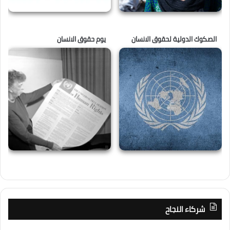
الصكوك الدولية لحقوق الانسان
يوم حقوق الانسان
شركاء النجاح