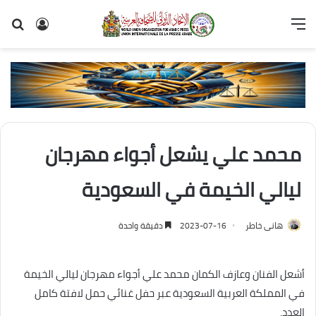
القائمة
تسجيل
بح
الدخول
عن
محمد علي يشعل أجواء مهرجان
ليالي الخيمة في السعودية
هانى خاطر
2023-07-16
دقيقة واحدة
أشعل الفنان وعازف الكمان محمد علي أجواء مهرجان ليالي الخيمة
في المملكة العربية السعودية عبر حفل غنائي حمل لافتة كامل
العدد.