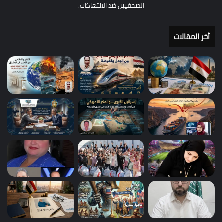
الصحفيين ضد الانتهاكات.
أخر المقالات