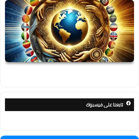
تابعنا على فيسبوك