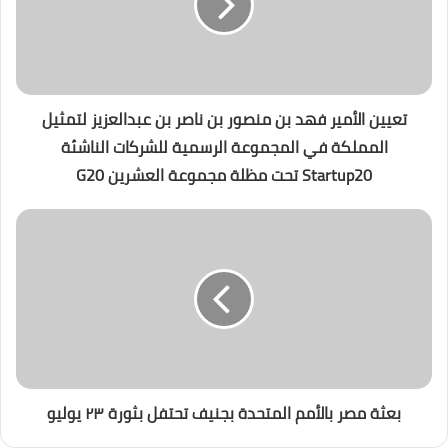
تعيين الأمير فهد بن منصور بن ناصر بن عبدالعزيز لتمثيل
المملكة في المجموعة الرسمية للشركات الناشئة
Startup20 تحت مظلة مجموعة العشرين G20
بعثة مصر بالأمم المتحدة بجنيف تحتفل بثورة ٢٣ يوليو