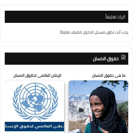
اترك تعليقاً
يجب أنت تكون
مسجل الدخول
لتضيف تعليقاً.
حقوق الانسان
ما هى حقوق الانسان
الإعلان العالمى لحقوق الانسان