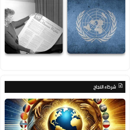
شركاء النجاح