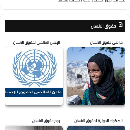
حقوق الانسان
ما هى حقوق الانسان
الإعلان العالمى لحقوق الانسان
الصكوك الدولية لحقوق الانسان
يوم حقوق الانسان