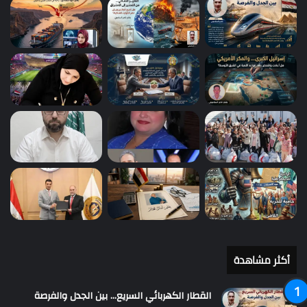
أكثر مشاهدة
القطار الكهربائي السريع… بين الجدل والفرصة