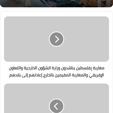
مغاربة بِفلسطين يناشدون وزارة الشؤون الخارجية والتعاون
الإفريقي والمغاربة المقيمين بالخارج إعادتهم إلى بلادهم