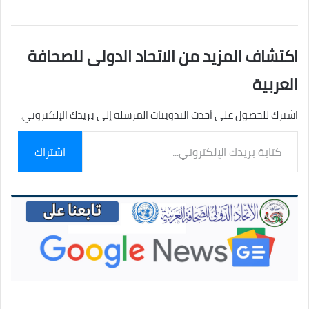
اكتشاف المزيد من الاتحاد الدولى للصحافة
العربية
اشترك للحصول على أحدث التدوينات المرسلة إلى بريدك الإلكتروني.
كتابة
اشتراك
بريدك
الإلكتروني...