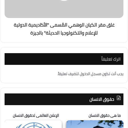
غلق مقر الكيان الوهمي المُسمى "الأكاديمية الدولية
للإعلام والتكنولوجيا الحديثة" بالجيزة
اترك تعليقاً
يجب أنت تكون
مسجل الدخول
لتضيف تعليقاً.
حقوق الانسان
ما هى حقوق الانسان
الإعلان العالمى لحقوق الانسان