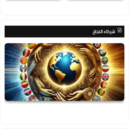
شركاء النجاح