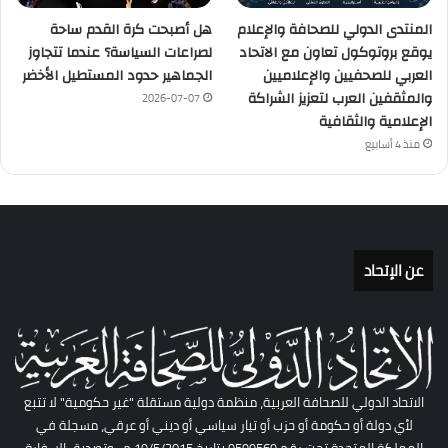
المنتدى الدولي للصحافة والإعلام
هل أصبحت كرة القدم ساحة
يوقع بروتوكول تعاون مع الاتحاد
لصراعات السياسة؟ عندما تتجاوز
العربي للصحفيين والإعلاميين
الجماهير حدود المستطيل الأخضر
والمثقفين العرب لتعزيز الشراكة
2026-07-07
الإعلامية والثقافية
منذ 4 أسابيع
عن الإتحاد
الاتحاد الدولي للصحافة العربية، منظمة دولية مستقلة "غير حكومية" لا تتبع
لأي دولة أو حكومة أو حزب أو تيار سياسي أو ديني أو عرقي، مسجلة في