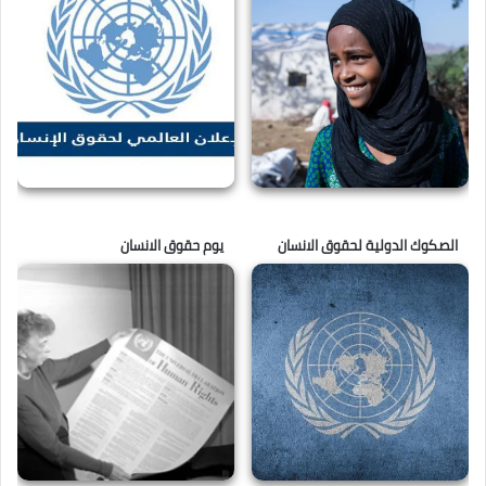
الصكوك الدولية لحقوق الانسان
يوم حقوق الانسان