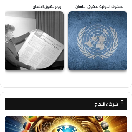
الصكوك الدولية لحقوق الانسان
يوم حقوق الانسان
شركاء النجاح