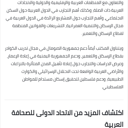
والتعاون مع المنظمات العربية والإقليمية والدولية والاتحادات
العربية ذات الصلة، وكذلك أهم التجارب في الدول العربية حول السكن
الاجتماعي، وأهم التجارب حول المشاريع الرائدة في الدول العربية في
مجال الإسكان والتنمية العمرانية، التشريعات والقوانين المنظمة
لقطاع الإسكان والتعمير.
ويتناول المكتب أيضاً دعم جمهورية الصومال في مجال تدريب الكوادر
بقطاع الإسكان والتعمير، ودعم الجمهورية اليمنية في إعادة الإعمار،
وعرض الدراسات والتجارب حول إعادة تأهيل المدن المتأثرة بالنزاعات
والأراضي العربية الواقعة تحت الاحتلال الإسرائيلي والكوارث
الطبيعية، ودعم فلسطين لتحقيق إسكان مستدام للمواطن
الفلسطيني.
اكتشاف المزيد من الاتحاد الدولى للصحافة
العربية