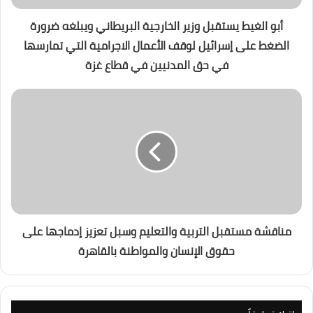
أبو الغيط يستقبل وزير الخارجية البريطاني ويبلغه ضرورة
الضغط على إسرائيل لوقف الأعمال الاجرامية التي تمارسها
في حق المدنيين في قطاع غزة
مناقشة مستقبل التربية والتعليم وسبل تعزيز إدماجها على
حقوق الإنسان والمواطنة بالقاهرة