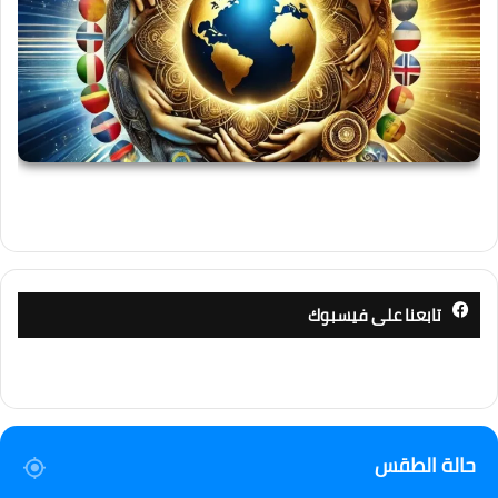
تابعنا على فيسبوك
حالة الطقس