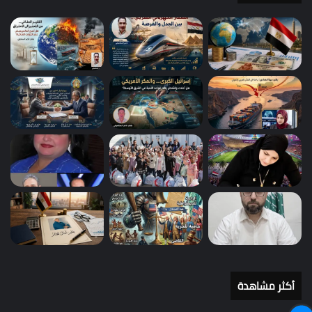
أكثر مشاهدة