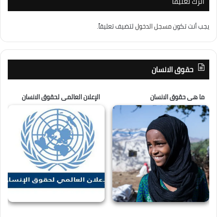
اترك تعليقاً
يجب أنت تكون
مسجل الدخول
لتضيف تعليقاً.
حقوق الانسان
ما هى حقوق الانسان
الإعلان العالمى لحقوق الانسان