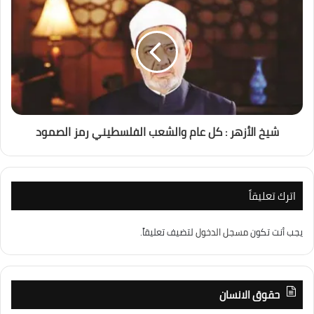
شيخ الأزهر : كل عام والشعب الفلسطيني رمز الصمود
اترك تعليقاً
يجب أنت تكون
مسجل الدخول
لتضيف تعليقاً.
حقوق الانسان