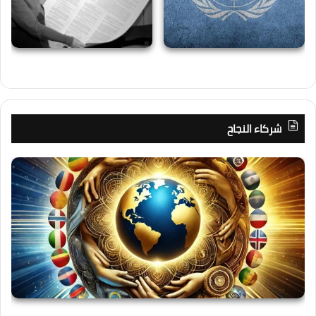
شركاء النجاح