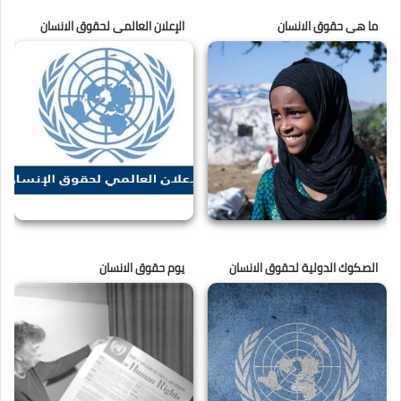
ما هى حقوق الانسان
الإعلان العالمى لحقوق الانسان
الصكوك الدولية لحقوق الانسان
يوم حقوق الانسان