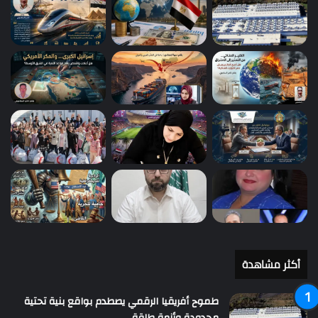
أكثر مشاهدة
طموح أفريقيا الرقمي يصطدم بواقع بنية تحتية