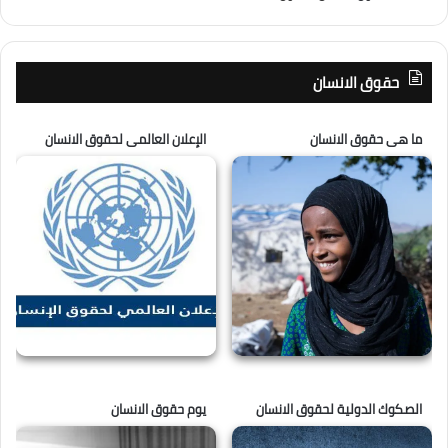
حقوق الانسان
ما هى حقوق الانسان
الإعلان العالمى لحقوق الانسان
الصكوك الدولية لحقوق الانسان
يوم حقوق الانسان