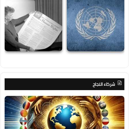
شركاء النجاح