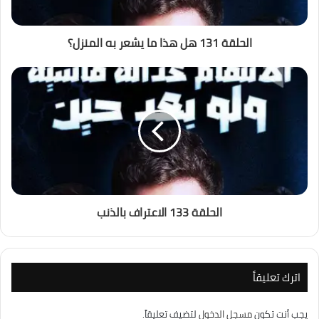
الحلقة 131 هل هذا ما يشعر به المنزل؟
الحلقة 133 الاعتراف بالذنب
اترك تعليقاً
يجب أنت تكون
مسجل الدخول
لتضيف تعليقاً.