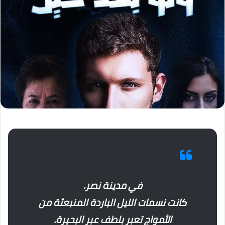
في مدينة نصر.
كانت نسمات الليل الباردة المنبعثة من
الأمواج تعبر بلطف عبر البحيرة.