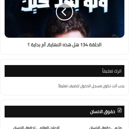
الحلقة 134 هل هذه النهاية، أم بداية ؟
اترك تعليقاً
يجب أنت تكون
مسجل الدخول
لتضيف تعليقاً.
حقوق الانسان
ما هى حقوق الانسان
الإعلان العالمى لحقوق الانسان