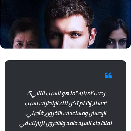
ردت كاميليا: “ما هو السبب الثاني؟”.
“حسنا، إذا لم تكن تلك الإنجازات بسبب
الإحسان ومساعدات الآخرون، فأجبني.
لماذا جاء السيد حامد والآخرون لزيارتك في