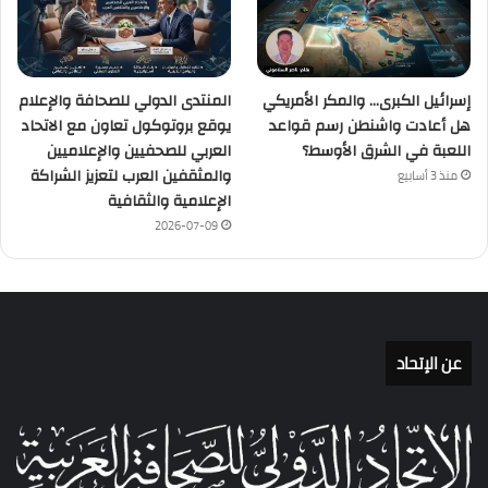
إسرائيل الكبرى… والمكر الأمريكي
المنتدى الدولي للصحافة والإعلام
هل أعادت واشنطن رسم قواعد
يوقع بروتوكول تعاون مع الاتحاد
اللعبة في الشرق الأوسط؟
العربي للصحفيين والإعلاميين
والمثقفين العرب لتعزيز الشراكة
منذ 3 أسابيع
الإعلامية والثقافية
2026-07-09
عن الإتحاد