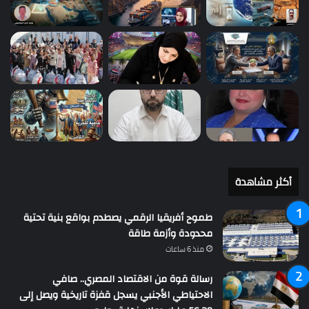
أكثر مشاهدة
طموح أفريقيا الرقمي يصطدم بواقع بنية تحتية
محدودة وأزمة طاقة
منذ 6 ساعات
رسالة قوة من الاقتصاد المصري.. صافي
الاحتياطي الأجنبي يسجل قفزة تاريخية ويصل إلى