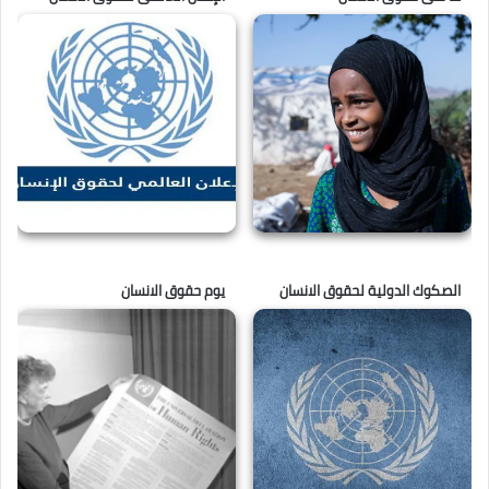
الصكوك الدولية لحقوق الانسان
يوم حقوق الانسان