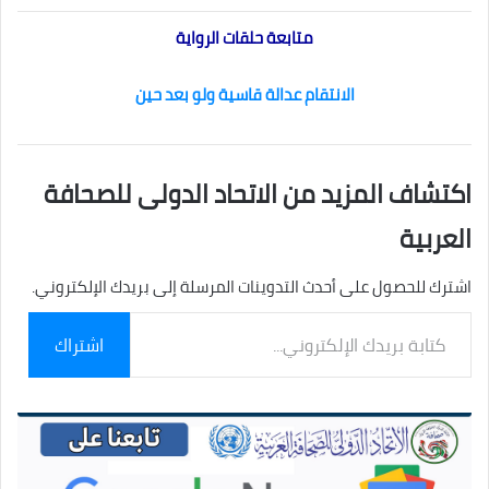
متابعة حلقات الرواية
الانتقام عدالة قاسية ولو بعد حين
اكتشاف المزيد من الاتحاد الدولى للصحافة
العربية
اشترك للحصول على أحدث التدوينات المرسلة إلى بريدك الإلكتروني.
كتابة
اشتراك
بريدك
الإلكتروني...