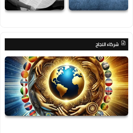
شركاء النجاح