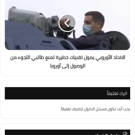
الاتحاد الأوروبي يمول تقنيات خطيرة لمنع طالبي اللجوء من
الوصول إلى أوروبا
اترك تعليقاً
يجب أنت تكون
مسجل الدخول
لتضيف تعليقاً.