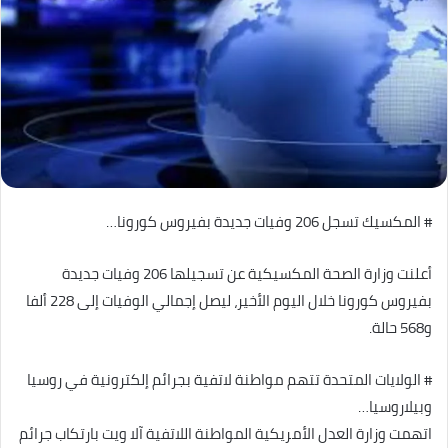
# المكسيك تسجل 206 وفيات جديدة بفيروس كورونا…
أعلنت وزارة الصحة المكسيكية عن تسجيلها 206 وفيات جديدة
بفيروس كورونا خلال اليوم الأخير، ليصل إجمالي الوفيات إلى 228 ألفا
و568 حالة.
# الولايات المتحدة تتهم مواطنة لاتفية بجرائم إلكترونية في روسيا
وبيلاروسيا…
اتهمت وزارة العدل الأمريكية المواطنة اللاتفية آلا ويت بارتكاب جرائم