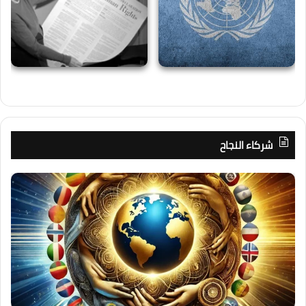
شركاء النجاح