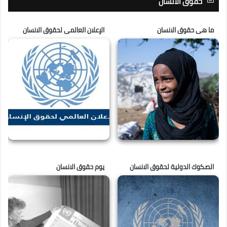
حقوق الانسان
ما هى حقوق الانسان
الإعلان العالمى لحقوق الانسان
الصكوك الدولية لحقوق الانسان
يوم حقوق الانسان