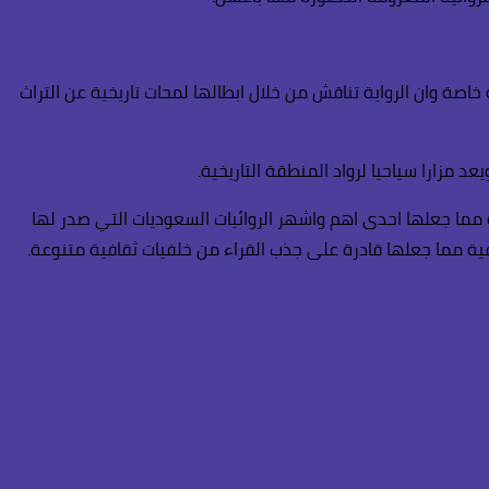
صة وان الرواية تناقش من خلال ابطالها لمحات تاريخية عن التراث
 مما جعلها احدى اهم واشهر الروائيات السعوديات التي صدر لها
قافية مما جعلها قادرة على جذب القراء من خلفيات ثقافية متنوعة.