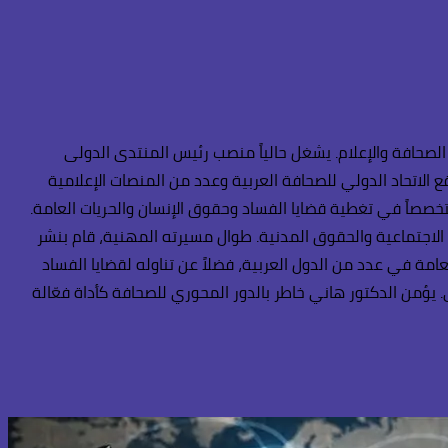
لصحافة والإعلام. يشغل حالياً منصب رئيس المنتدى الدولى
 الاتحاد الدولي للصحافة العربية وعدد من المنصات الإعلامية
تخصصاً في تغطية قضايا الفساد وحقوق الإنسان والحريات العامة.
ة الاجتماعية والحقوق المدنية. طوال مسيرته المهنية، قام بنشر
امة في عدد من الدول العربية، فضلاً عن تناوله لقضايا الفساد
يؤمن الدكتور هاني خاطر بالدور المحوري للصحافة كأداة فعّالة