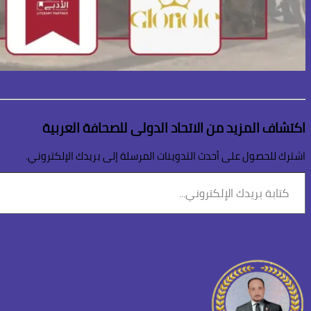
اكتشاف المزيد من الاتحاد الدولى للصحافة العربية
اشترك للحصول على أحدث التدوينات المرسلة إلى بريدك الإلكتروني.
كتابة
بريدك
الإلكتروني...