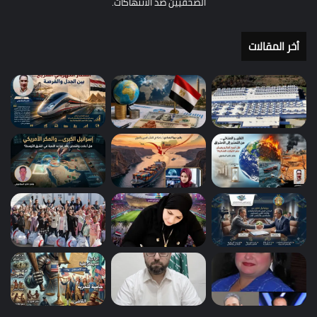
الصحفيين ضد الانتهاكات.
أخر المقالات