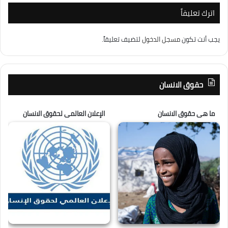
اترك تعليقاً
يجب أنت تكون
مسجل الدخول
لتضيف تعليقاً.
حقوق الانسان
ما هى حقوق الانسان
الإعلان العالمى لحقوق الانسان