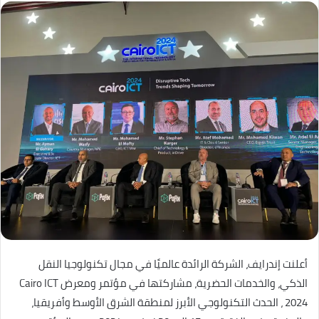
أعلنت إندرايف، الشركة الرائدة عالميًا في مجال تكنولوجيا النقل
الذكي، والخدمات الحضرية، مشاركتها في مؤتمر ومعرض Cairo ICT
2024 ، الحدث التكنولوجي الأبرز لمنطقة الشرق الأوسط وأفريقيا،