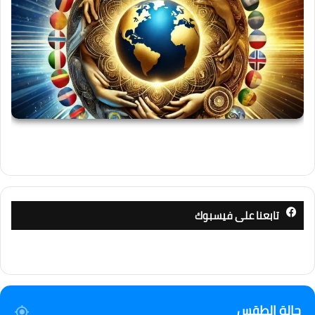
تابعنا على فيسبوك
حالة الطقس