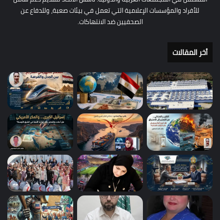
للأفراد والمؤسسات الإعلامية التي تعمل في بيئات صعبة، وللدفاع عن
الصحفيين ضد الانتهاكات.
أخر المقالات