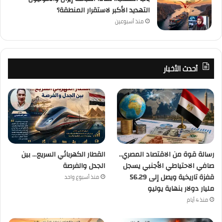
التهديد الأكبر لاستقرار المنطقة؟
منذ أسبوعين
أحدث الأخبار
رسالة قوة من الاقتصاد المصري..
القطار الكهربائي السريع… بين
صافي الاحتياطي الأجنبي يسجل
الجدل والفرصة
قفزة تاريخية ويصل إلى 56.29
منذ أسبوع واحد
مليار دولار بنهاية يوليو
منذ 4 أيام