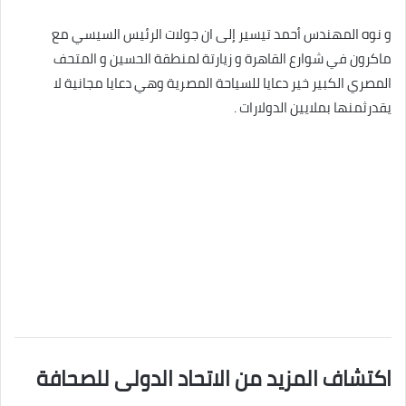
و نوه المهندس أحمد تيسير إلى ان جولات الرئيس السيسي مع
ماكرون في شوارع القاهرة و زيارتة لمنطقة الحسين و المتحف
المصري الكبير خير دعايا للسياحة المصرية وهي دعايا مجانية لا
يقدرثمنها بملايين الدولارات .
اكتشاف المزيد من الاتحاد الدولى للصحافة