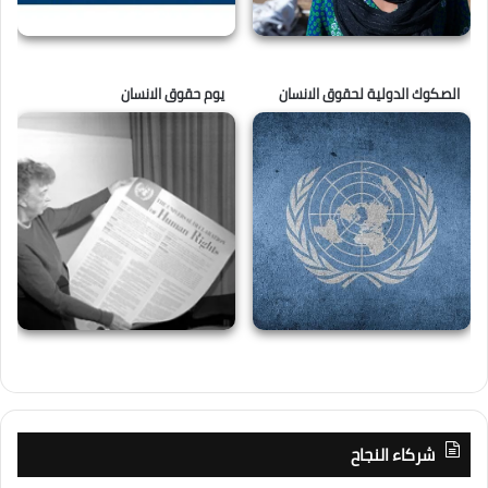
الصكوك الدولية لحقوق الانسان
يوم حقوق الانسان
شركاء النجاح