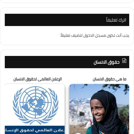
اترك تعليقاً
يجب أنت تكون
مسجل الدخول
لتضيف تعليقاً.
حقوق الانسان
ما هى حقوق الانسان
الإعلان العالمى لحقوق الانسان