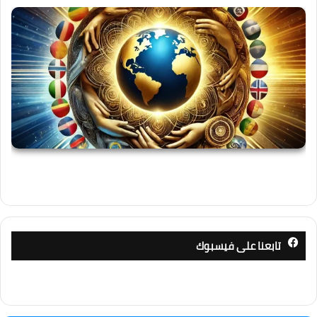
تابعنا على فيسبوك