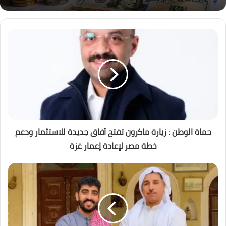
حماة الوطن : زيارة ماكرون تفتح آفاق جديدة للاستثمار ودعم
خطة مصر لإعادة إعمار غزة