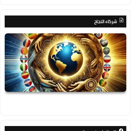
شركاء النجاح