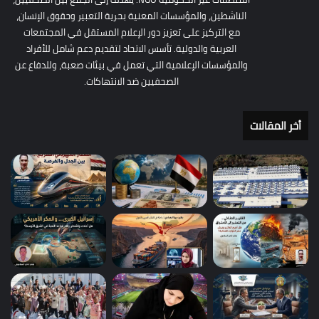
الناشطين، والمؤسسات المعنية بحرية التعبير وحقوق الإنسان،
مع التركيز على تعزيز دور الإعلام المستقل في المجتمعات
العربية والدولية. تأسس الاتحاد لتقديم دعم شامل للأفراد
والمؤسسات الإعلامية التي تعمل في بيئات صعبة، وللدفاع عن
الصحفيين ضد الانتهاكات.
أخر المقالات