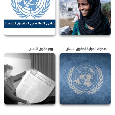
الصكوك الدولية لحقوق الانسان
يوم حقوق الانسان