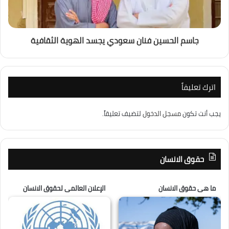
جاسم الحسين فنان سعودي يجسد الهوية الثقافية
اترك تعليقاً
يجب أنت تكون
مسجل الدخول
لتضيف تعليقاً.
حقوق الانسان
ما هى حقوق الانسان
الإعلان العالمى لحقوق الانسان