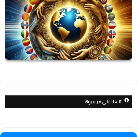
تابعنا على فيسبوك