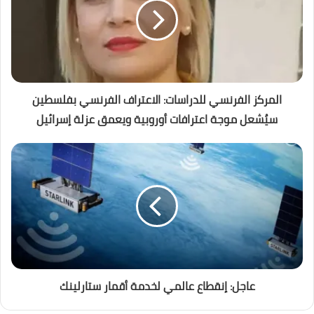
المركز الفرنسي للدراسات: الاعتراف الفرنسي بفلسطين
سيُشعل موجة اعترافات أوروبية ويعمق عزلة إسرائيل
عاجل: إنقطاع عالمي لخدمة أقمار ستارلينك