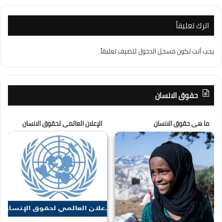
اترك تعليقاً
يجب أنت تكون
مسجل الدخول
لتضيف تعليقاً.
حقوق الانسان
ما هى حقوق الانسان
الإعلان العالمى لحقوق الانسان