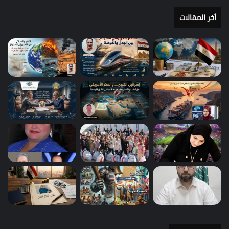
أخر المقالات