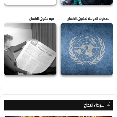
الصكوك الدولية لحقوق الانسان
يوم حقوق الانسان
شركاء النجاح