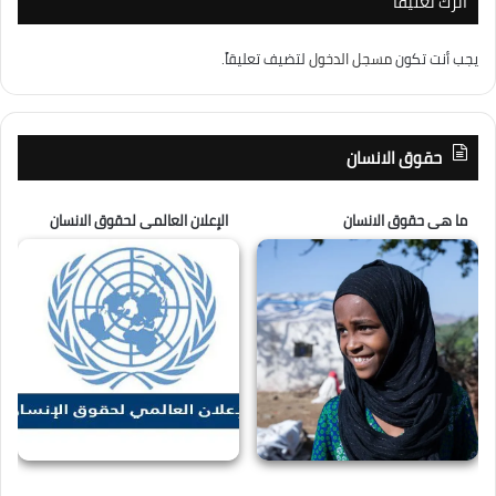
اترك تعليقاً
يجب أنت تكون
مسجل الدخول
لتضيف تعليقاً.
حقوق الانسان
ما هى حقوق الانسان
الإعلان العالمى لحقوق الانسان