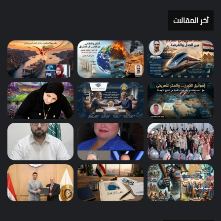
أخر المقالات