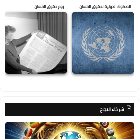
الصكوك الدولية لحقوق الانسان
يوم حقوق الانسان
شركاء النجاح