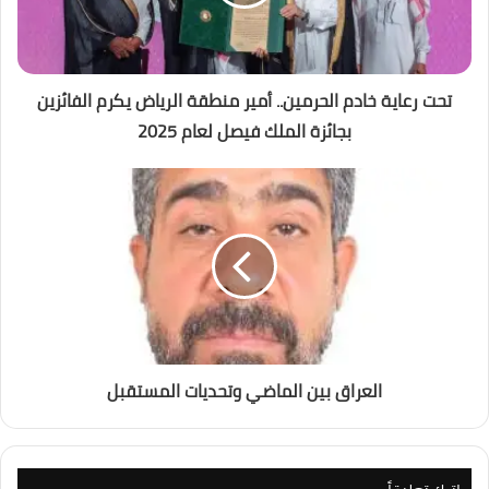
تحت رعاية خادم الحرمين.. أمير منطقة الرياض يكرم الفائزين
بجائزة الملك فيصل لعام 2025
العراق بين الماضي وتحديات المستقبل