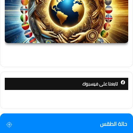
تابعنا على فيسبوك
حالة الطقس