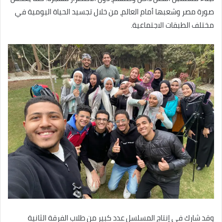
صورة مصر وشعبها أمام العالم، من خلال تجسيد الحياة اليومية في
مختلف الطبقات الاجتماعية.
وقد شارك في إنتاج المسلسل عدد كبير من طلاب الفرقة الثانية