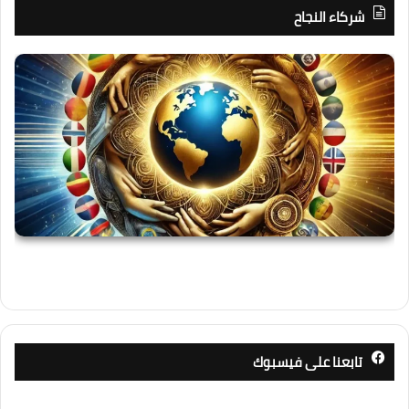
شركاء النجاح
تابعنا على فيسبوك