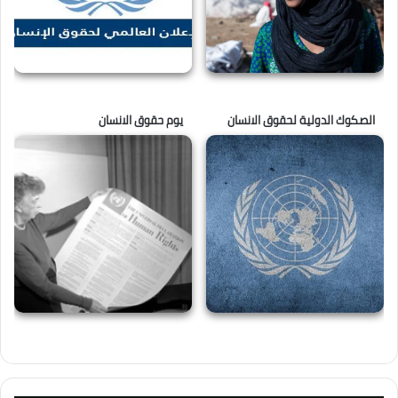
الصكوك الدولية لحقوق الانسان
يوم حقوق الانسان