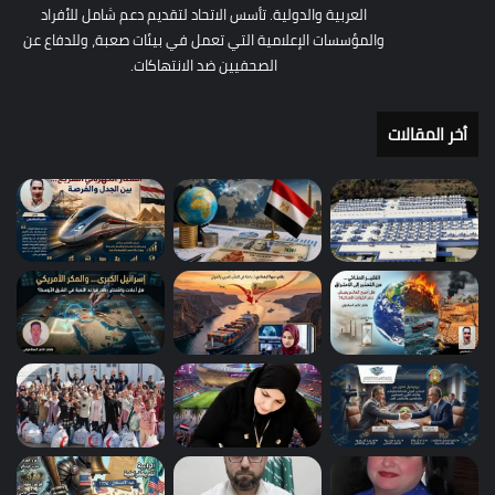
العربية والدولية. تأسس الاتحاد لتقديم دعم شامل للأفراد
والمؤسسات الإعلامية التي تعمل في بيئات صعبة، وللدفاع عن
الصحفيين ضد الانتهاكات.
أخر المقالات