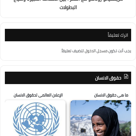
البطولات
اترك تعليقاً
يجب أنت تكون
مسجل الدخول
لتضيف تعليقاً.
حقوق الانسان
ما هى حقوق الانسان
الإعلان العالمى لحقوق الانسان