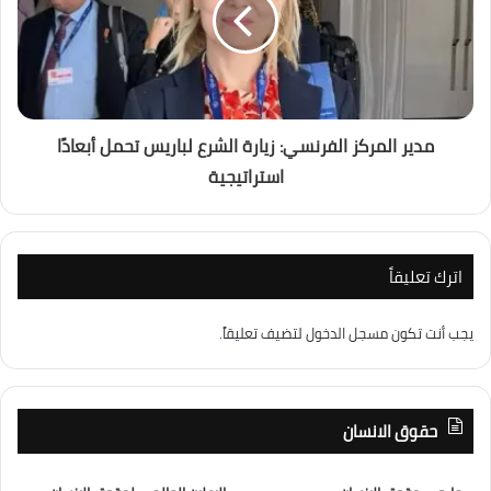
مدير المركز الفرنسي: زيارة الشرع لباريس تحمل أبعادًا
استراتيجية
اترك تعليقاً
يجب أنت تكون
مسجل الدخول
لتضيف تعليقاً.
حقوق الانسان