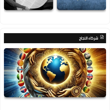
شركاء النجاح