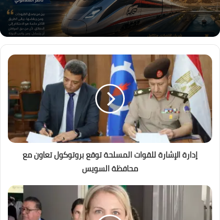
إدارة الإشارة للقوات المسلحة توقع بروتوكول تعاون مع
محافظة السويس