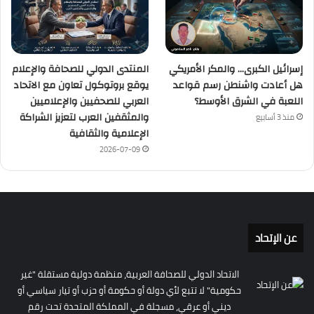
إسرائيل الكبرى… والمكر الأمريكي
المنتدى الدولي للصحافة والإعلام
هل أعادت واشنطن رسم قواعد
يوقع بروتوكول تعاون مع الاتحاد
اللعبة في الشرق الأوسط؟
العربي للصحفيين والإعلاميين
والمثقفين العرب لتعزيز الشراكة
منذ 3 أسابيع
الإعلامية والثقافية
2026-07-09
عن الإتحاد
الاتحاد الدولي للصحافة العربية، منظمة دولية مستقلة "غير
حكومية" لا تتبع لأي دولة أو حكومة أو حزب أو تيار سياسي أو
ديني أو عرقي، مسجلة في المملكة المتحدة تحت رقم