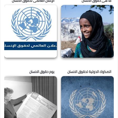
ما هى حقوق الانسان
الإعلان العالمى لحقوق الانسان
الصكوك الدولية لحقوق الانسان
يوم حقوق الانسان